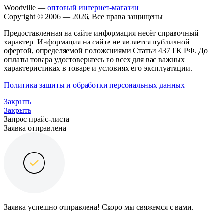
Woodville —
оптовый интернет-магазин
Copyright © 2006 — 2026, Все права защищены
Предоставленная на сайте информация несёт справочный
характер. Информация на сайте не является публичной
офертой, определяемой положениями Статьи 437 ГК РФ. До
оплаты товара удостоверьтесь во всех для вас важных
характеристиках в товаре и условиях его эксплуатации.
Политика защиты и обработки персональных данных
Закрыть
Закрыть
Запрос прайс-листа
Заявка отправлена
Заявка успешно отправлена! Скоро мы свяжемся с вами.