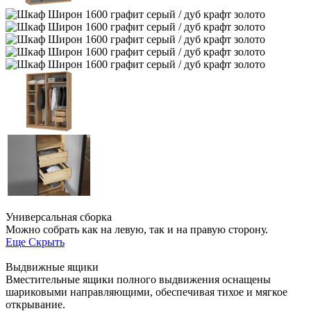
Универсальная сборка
Можно собрать как на левую, так и на правую сторону.
Еще
Скрыть
Выдвижные ящики
Вместительные ящики полного выдвижения оснащены
шариковыми направляющими, обеспечивая тихое и мягкое
открывание.