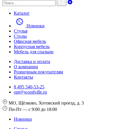
Каталог
Новинки
Стулья
Столы
Офисная мебель
Корпусная мебель
Мебель для спальни
Доставка и оплата
О компании
Розничным покупателям
Контакты
8 495 540-53-25
opt@woodville.ru
МО, Щёлково, Хотовский проезд, д. 3
Пн-Пт — с 9:00 до 18:00
Новинки
Стулья