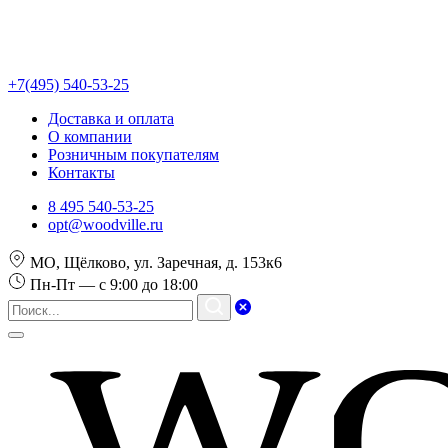
+7(495) 540-53-25
Доставка и оплата
О компании
Розничным покупателям
Контакты
8 495 540-53-25
opt@woodville.ru
МО, Щёлково, ул. Заречная, д. 153к6
Пн-Пт — с 9:00 до 18:00