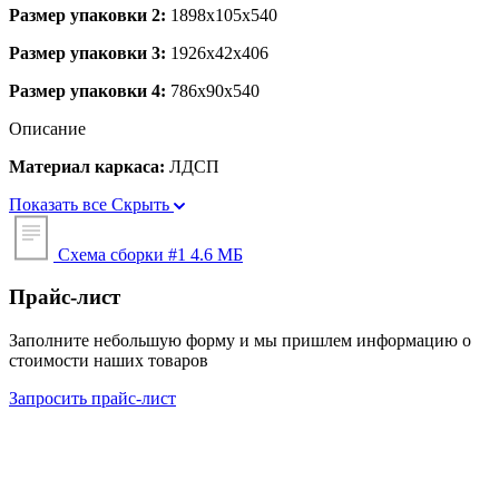
Размер упаковки 2:
1898x105x540
Размер упаковки 3:
1926x42x406
Размер упаковки 4:
786x90x540
Описание
Материал каркаса:
ЛДСП
Показать все
Скрыть
Схема сборки #1
4.6 МБ
Прайс-лист
Заполните небольшую форму и мы пришлем информацию о
стоимости наших товаров
Запросить прайс-лист