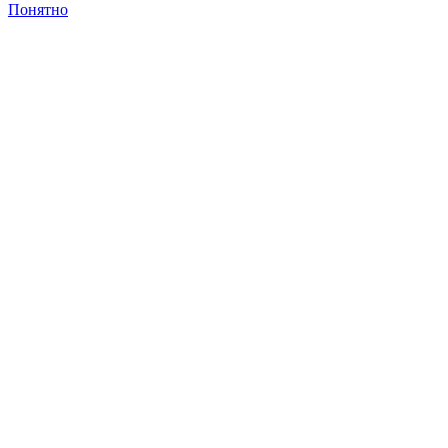
Понятно