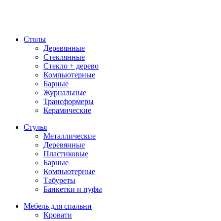
Столы
Деревянные
Стеклянные
Стекло + дерево
Компьютерные
Барные
Журнальные
Трансформеры
Керамические
Стулья
Металлические
Деревянные
Пластиковые
Барные
Компьютерные
Табуреты
Банкетки и пуфы
Мебель для спальни
Кровати