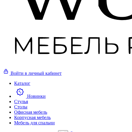
Войти
в личный кабинет
Каталог
Новинки
Стулья
Столы
Офисная мебель
Корпусная мебель
Мебель для спальни