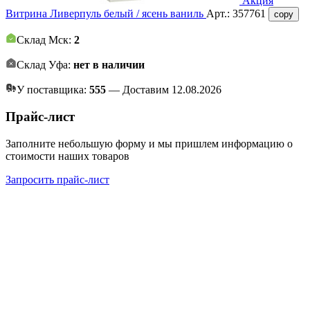
Акция
Витрина Ливерпуль белый / ясень ваниль
Арт.:
357761
copy
Склад Мск:
2
Склад Уфа:
нет в наличии
У поставщика:
555
— Доставим 12.08.2026
Прайс-лист
Заполните небольшую форму и мы пришлем информацию о
стоимости наших товаров
Запросить прайс-лист