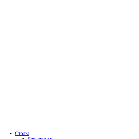
Столы
Деревянные