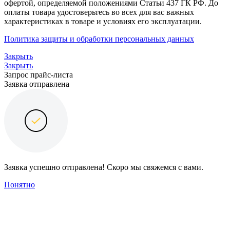
офертой, определяемой положениями Статьи 437 ГК РФ. До
оплаты товара удостоверьтесь во всех для вас важных
характеристиках в товаре и условиях его эксплуатации.
Политика защиты и обработки персональных данных
Закрыть
Закрыть
Запрос прайс-листа
Заявка отправлена
Заявка успешно отправлена! Скоро мы свяжемся с вами.
Понятно