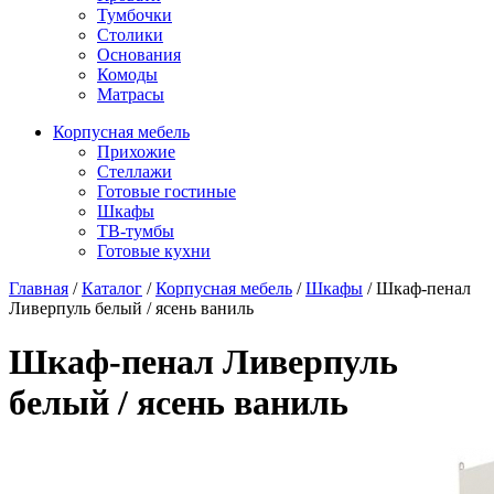
Тумбочки
Столики
Основания
Комоды
Матрасы
Корпусная мебель
Прихожие
Стеллажи
Готовые гостиные
Шкафы
ТВ-тумбы
Готовые кухни
Главная
/
Каталог
/
Корпусная мебель
/
Шкафы
/
Шкаф-пенал
Ливерпуль белый / ясень ваниль
Шкаф-пенал Ливерпуль
белый / ясень ваниль