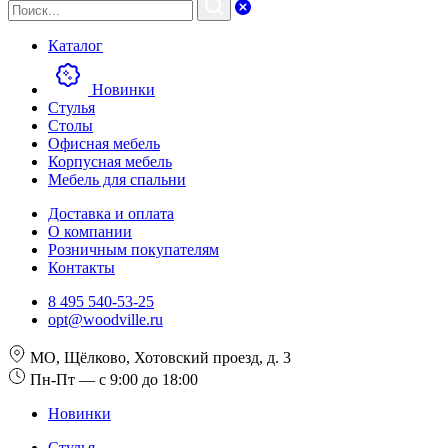
Каталог
Новинки
Стулья
Столы
Офисная мебель
Корпусная мебель
Мебель для спальни
Доставка и оплата
О компании
Розничным покупателям
Контакты
8 495 540-53-25
opt@woodville.ru
МО, Щёлково, Хотовский проезд, д. 3
Пн-Пт — с 9:00 до 18:00
Новинки
Стулья