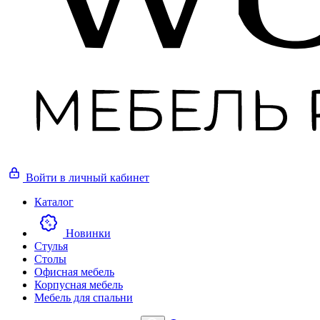
Войти
в личный кабинет
Каталог
Новинки
Стулья
Столы
Офисная мебель
Корпусная мебель
Мебель для спальни