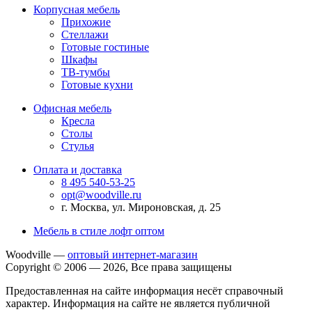
Корпусная мебель
Прихожие
Стеллажи
Готовые гостиные
Шкафы
ТВ-тумбы
Готовые кухни
Офисная мебель
Кресла
Столы
Стулья
Оплата и доставка
8 495 540-53-25
opt@woodville.ru
г. Москва, ул. Мироновская, д. 25
Мебель в стиле лофт оптом
Woodville —
оптовый интернет-магазин
Copyright © 2006 — 2026, Все права защищены
Предоставленная на сайте информация несёт справочный
характер. Информация на сайте не является публичной