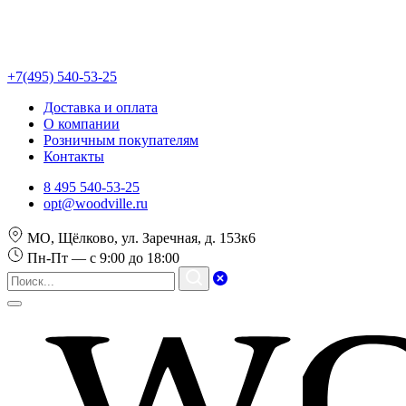
+7(495) 540-53-25
Доставка и оплата
О компании
Розничным покупателям
Контакты
8 495 540-53-25
opt@woodville.ru
МО, Щёлково, ул. Заречная, д. 153к6
Пн-Пт — с 9:00 до 18:00