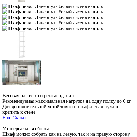
Весовая нагрузка и рекомендации
Рекомендуемая максимальная нагрузка на одну полку до 6 кг.
Для дополнительной устойчивости шкаф-пенал нужно
крепить к стене.
Еще
Скрыть
Универсальная сборка
Шкаф можно собрать как на левую, так и на правую сторону.