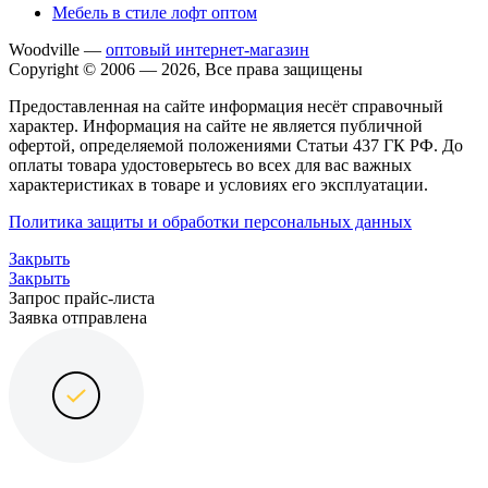
Мебель в стиле лофт оптом
Woodville —
оптовый интернет-магазин
Copyright © 2006 — 2026, Все права защищены
Предоставленная на сайте информация несёт справочный
характер. Информация на сайте не является публичной
офертой, определяемой положениями Статьи 437 ГК РФ. До
оплаты товара удостоверьтесь во всех для вас важных
характеристиках в товаре и условиях его эксплуатации.
Политика защиты и обработки персональных данных
Закрыть
Закрыть
Запрос прайс-листа
Заявка отправлена