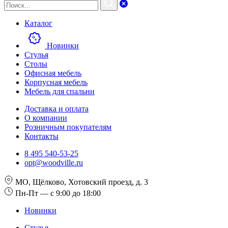
Каталог
Новинки
Стулья
Столы
Офисная мебель
Корпусная мебель
Мебель для спальни
Доставка и оплата
О компании
Розничным покупателям
Контакты
8 495 540-53-25
opt@woodville.ru
МО, Щёлково, Хотовский проезд, д. 3
Пн-Пт — с 9:00 до 18:00
Новинки
Стулья