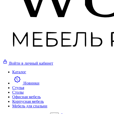
Войти
в личный кабинет
Каталог
Новинки
Стулья
Столы
Офисная мебель
Корпусная мебель
Мебель для спальни