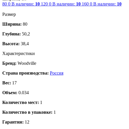
80
0
В наличии:
10
120
0
В наличии:
10
160
0
В наличии:
10
Размер
Ширина:
80
Глубина:
50,2
Высота:
38,4
Характеристики
Бренд:
Woodville
Страна производства:
Россия
Вес:
17
Объем:
0.034
Количество мест:
1
Количество в упаковке:
1
Гарантия:
12