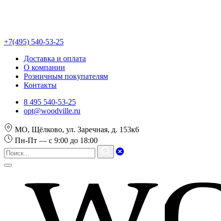
+7(495) 540-53-25
Доставка и оплата
О компании
Розничным покупателям
Контакты
8 495 540-53-25
opt@woodville.ru
МО, Щёлково, ул. Заречная, д. 153к6
Пн-Пт — с 9:00 до 18:00