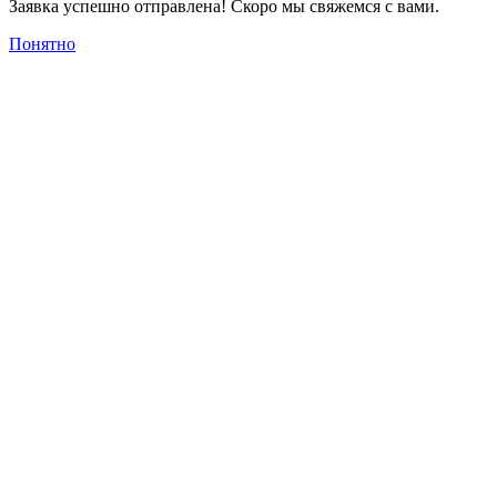
Заявка успешно отправлена! Скоро мы свяжемся с вами.
Понятно