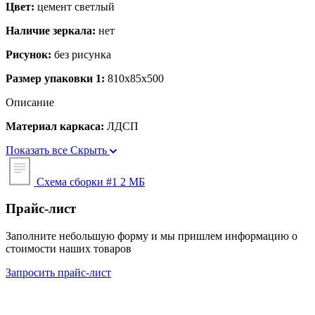
Цвет:
цемент светлый
Наличие зеркала:
нет
Рисунок:
без рисунка
Размер упаковки 1:
810х85х500
Описание
Материал каркаса:
ЛДСП
Показать все
Скрыть
Схема сборки #1
2 МБ
Прайс-лист
Заполните небольшую форму и мы пришлем информацию о
стоимости наших товаров
Запросить прайс-лист