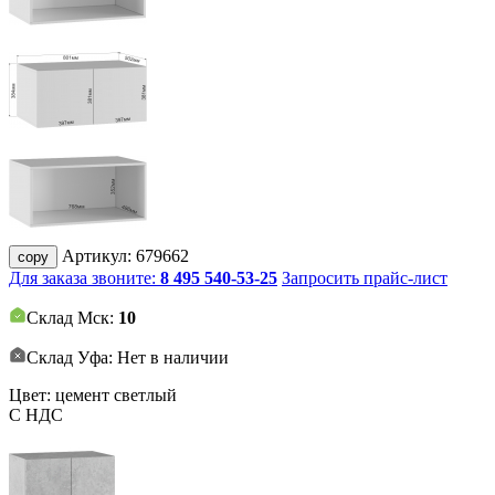
Артикул:
679662
copy
Для заказа звоните:
8 495 540-53-25
Запросить прайс-лист
Склад Мск:
10
Склад Уфа: Нет в наличии
Цвет: цемент светлый
С НДС