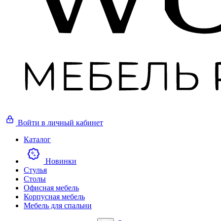
Войти
в личный кабинет
Каталог
Новинки
Стулья
Столы
Офисная мебель
Корпусная мебель
Мебель для спальни