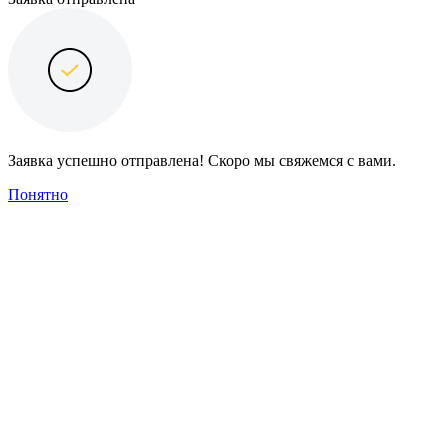
Заявка успешно отправлена! Скоро мы свяжемся с вами.
Понятно