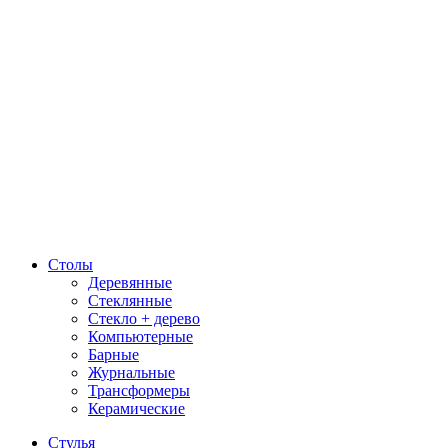
Столы
Деревянные
Стеклянные
Стекло + дерево
Компьютерные
Барные
Журнальные
Трансформеры
Керамические
Стулья