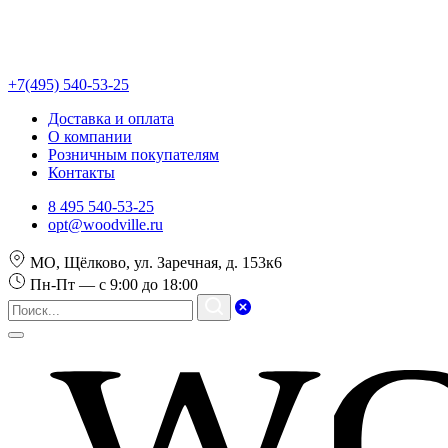
+7(495) 540-53-25
Доставка и оплата
О компании
Розничным покупателям
Контакты
8 495 540-53-25
opt@woodville.ru
МО, Щёлково, ул. Заречная, д. 153к6
Пн-Пт — с 9:00 до 18:00