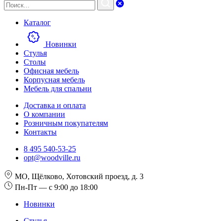
Каталог
Новинки
Стулья
Столы
Офисная мебель
Корпусная мебель
Мебель для спальни
Доставка и оплата
О компании
Розничным покупателям
Контакты
8 495 540-53-25
opt@woodville.ru
МО, Щёлково, Хотовский проезд, д. 3
Пн-Пт — с 9:00 до 18:00
Новинки
Стулья