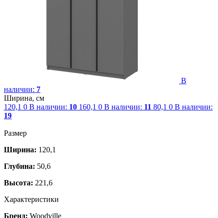
В
наличии:
7
Ширина, см
120,1
0
В наличии:
10
160,1
0
В наличии:
11
80,1
0
В наличии:
19
Размер
Ширина:
120,1
Глубина:
50,6
Высота:
221,6
Характеристики
Бренд:
Woodville