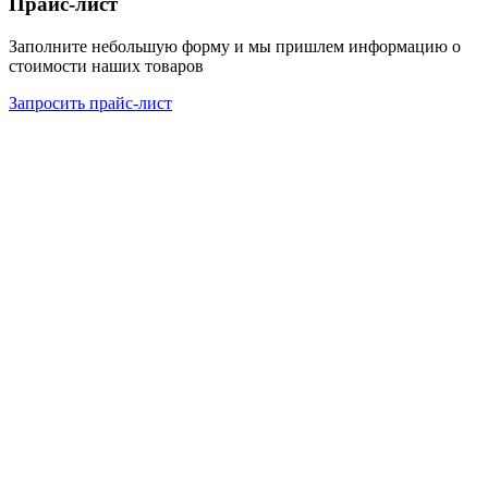
Прайс-лист
Заполните небольшую форму и мы пришлем информацию о
стоимости наших товаров
Запросить прайс-лист