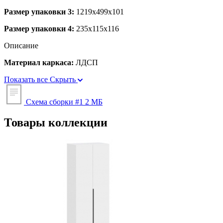
Размер упаковки 3:
1219x499x101
Размер упаковки 4:
235x115x116
Описание
Материал каркаса:
ЛДСП
Показать все
Скрыть
Схема сборки #1
2 МБ
Товары коллекции