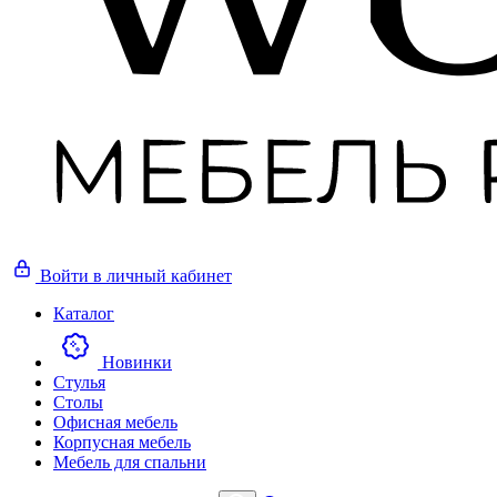
Войти
в личный кабинет
Каталог
Новинки
Стулья
Столы
Офисная мебель
Корпусная мебель
Мебель для спальни