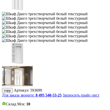
Артикул:
593699
copy
Для заказа звоните:
8 495 540-53-25
Запросить прайс-лист
Склад Мск:
10