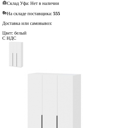
Склад Уфа: Нет в наличии
На складе поставщика:
555
Доставка или самовывоз:
Цвет: белый
С НДС