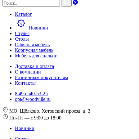
Каталог
Новинки
Стулья
Столы
Офисная мебель
Корпусная мебель
Мебель для спальни
Доставка и оплата
О компании
Розничным покупателям
Контакты
8 495 540-53-25
opt@woodville.ru
МО, Щёлково, Хотовский проезд, д. 3
Пн-Пт — с 9:00 до 18:00
Новинки
Стулья