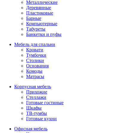
Металлические
Деревянные
Пластиковые
Барные
Компьютерные
Табуреты
Банкетки и пуфы
Мебель для спальни
Кровати
Тумбочки
Столики
Основания
Комоды
Матрасы
Корпусная мебель
Прихожие
Стеллажи
Готовые гостиные
Шкафы
ТВ-тумбы
Готовые кухни
Офисная мебель