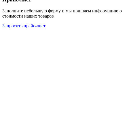
Заполните небольшую форму и мы пришлем информацию о
стоимости наших товаров
Запросить прайс-лист