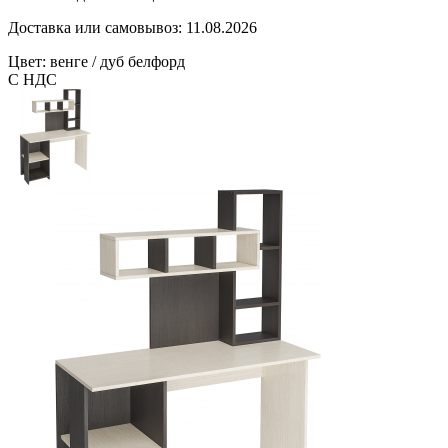
Доставка или самовывоз:
11.08.2026
Цвет: венге / дуб белфорд
С НДС