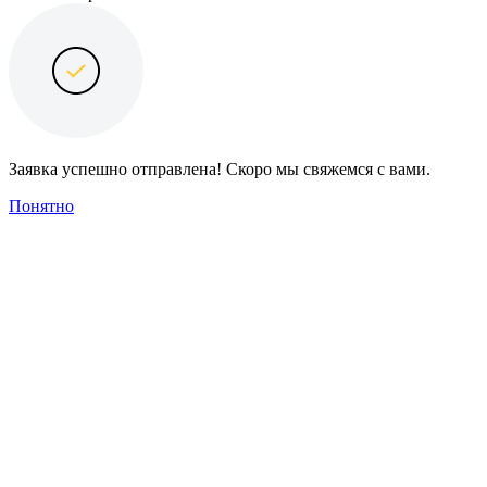
Заявка успешно отправлена! Скоро мы свяжемся с вами.
Понятно