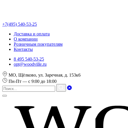
+7(495) 540-53-25
Доставка и оплата
О компании
Розничным покупателям
Контакты
8 495 540-53-25
opt@woodville.ru
МО, Щёлково, ул. Заречная, д. 153к6
Пн-Пт — с 9:00 до 18:00