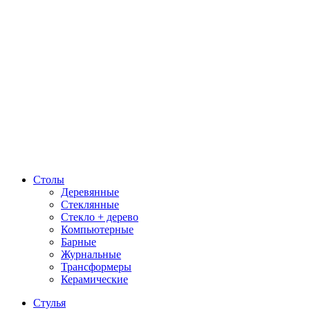
Столы
Деревянные
Стеклянные
Стекло + дерево
Компьютерные
Барные
Журнальные
Трансформеры
Керамические
Стулья