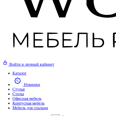
Войти
в личный кабинет
Каталог
Новинки
Стулья
Столы
Офисная мебель
Корпусная мебель
Мебель для спальни