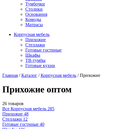
Тумбочки
Столики
Основания
Комоды
Матрасы
Корпусная мебель
Прихожие
Стеллажи
Готовые гостиные
Шкафы
ТВ-тумбы
Готовые кухни
Главная
/
Каталог
/
Корпусная мебель
/
Прихожие
Прихожие оптом
26 товаров
Все Корпусная мебель
285
Прихожие
48
Стеллажи
12
Готовые гостиные
40