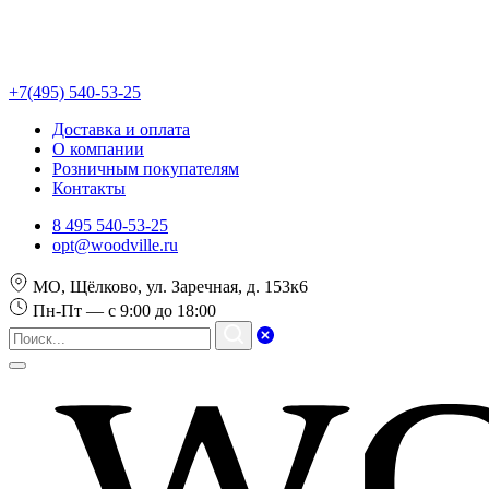
+7(495) 540-53-25
Доставка и оплата
О компании
Розничным покупателям
Контакты
8 495 540-53-25
opt@woodville.ru
МО, Щёлково, ул. Заречная, д. 153к6
Пн-Пт — с 9:00 до 18:00