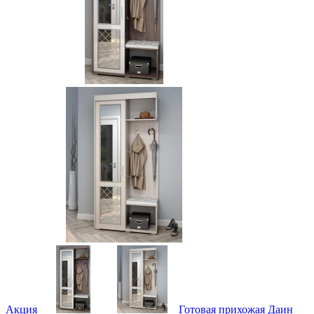
Акция
Готовая прихожая Даин