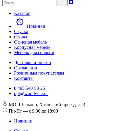
Каталог
Новинки
Стулья
Столы
Офисная мебель
Корпусная мебель
Мебель для спальни
Доставка и оплата
О компании
Розничным покупателям
Контакты
8 495 540-53-25
opt@woodville.ru
МО, Щёлково, Хотовский проезд, д. 3
Пн-Пт — с 9:00 до 18:00
Новинки
Стулья