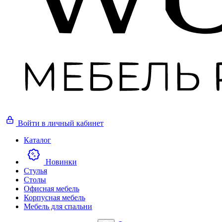
Войти
в личный кабинет
Каталог
Новинки
Стулья
Столы
Офисная мебель
Корпусная мебель
Мебель для спальни