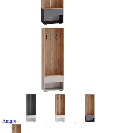
Акция