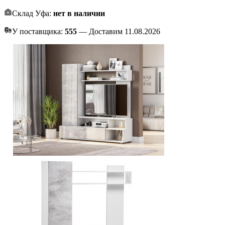
Склад Уфа:
нет в наличии
У поставщика:
555
— Доставим 11.08.2026