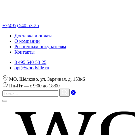
+7(495) 540-53-25
Доставка и оплата
О компании
Розничным покупателям
Контакты
8 495 540-53-25
opt@woodville.ru
МО, Щёлково, ул. Заречная, д. 153к6
Пн-Пт — с 9:00 до 18:00