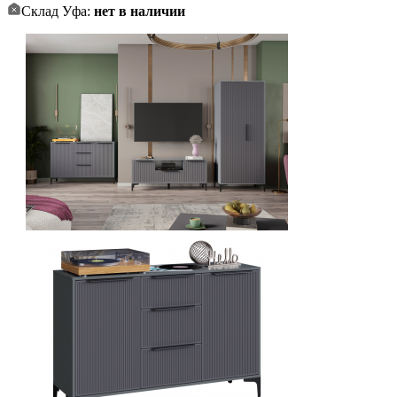
Склад Уфа:
нет в наличии