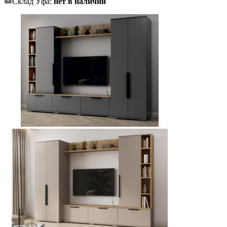
Склад Уфа:
нет в наличии