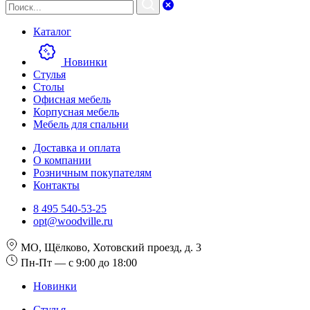
Каталог
Новинки
Стулья
Столы
Офисная мебель
Корпусная мебель
Мебель для спальни
Доставка и оплата
О компании
Розничным покупателям
Контакты
8 495 540-53-25
opt@woodville.ru
МО, Щёлково, Хотовский проезд, д. 3
Пн-Пт — с 9:00 до 18:00
Новинки
Стулья