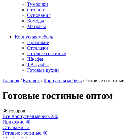
Тумбочки
Столики
Основания
Комоды
Матрасы
Корпусная мебель
Прихожие
Стеллажи
Готовые гостиные
Шкафы
ТВ-тумбы
Готовые кухни
Главная
/
Каталог
/
Корпусная мебель
/
Готовые гостиные
Готовые гостиные оптом
36 товаров
Все Корпусная мебель
286
Прихожие
48
Стеллажи
12
Готовые гостиные
40