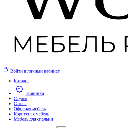
Войти
в личный кабинет
Каталог
Новинки
Стулья
Столы
Офисная мебель
Корпусная мебель
Мебель для спальни