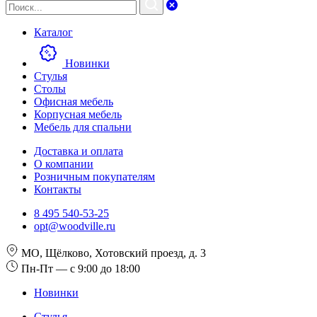
Каталог
Новинки
Стулья
Столы
Офисная мебель
Корпусная мебель
Мебель для спальни
Доставка и оплата
О компании
Розничным покупателям
Контакты
8 495 540-53-25
opt@woodville.ru
МО, Щёлково, Хотовский проезд, д. 3
Пн-Пт — с 9:00 до 18:00
Новинки
Стулья