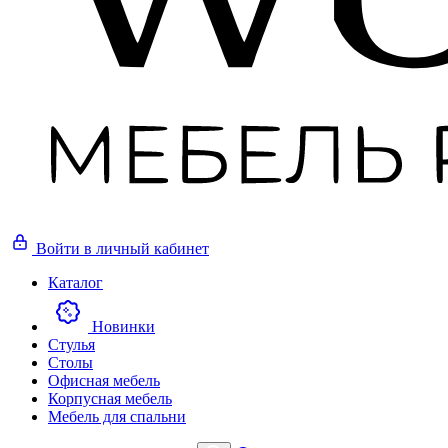
Войти
в личный кабинет
Каталог
Новинки
Стулья
Столы
Офисная мебель
Корпусная мебель
Мебель для спальни