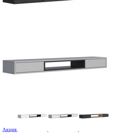
Акция