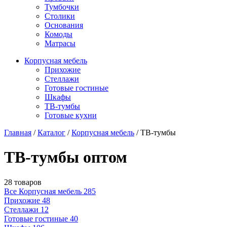
Тумбочки
Столики
Основания
Комоды
Матрасы
Корпусная мебель
Прихожие
Стеллажи
Готовые гостиные
Шкафы
ТВ-тумбы
Готовые кухни
Главная
/
Каталог
/
Корпусная мебель
/
ТВ-тумбы
ТВ-тумбы оптом
28 товаров
Все Корпусная мебель
285
Прихожие
48
Стеллажи
12
Готовые гостиные
40