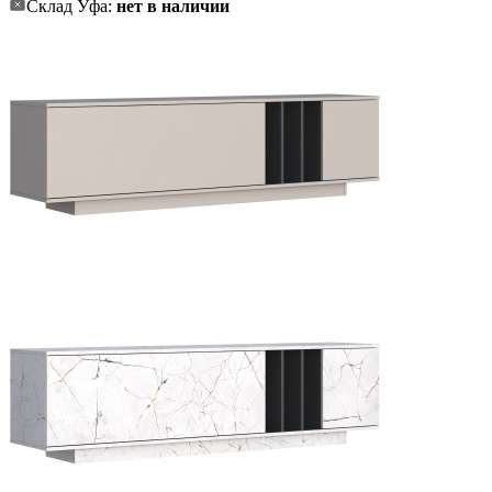
Склад Уфа:
нет в наличии