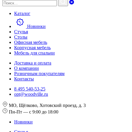
Каталог
Новинки
Стулья
Столы
Офисная мебель
Корпусная мебель
Мебель для спальни
Доставка и оплата
О компании
Розничным покупателям
Контакты
8 495 540-53-25
opt@woodville.ru
МО, Щёлково, Хотовский проезд, д. 3
Пн-Пт — с 9:00 до 18:00
Новинки
Стулья