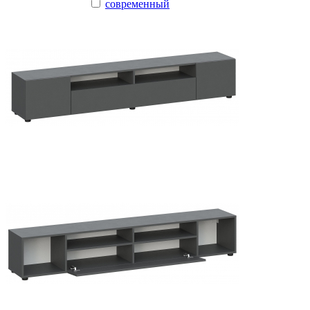
современный