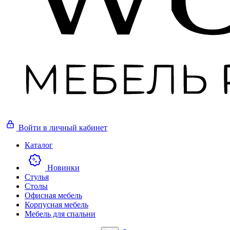
Войти
в личный кабинет
Каталог
Новинки
Стулья
Столы
Офисная мебель
Корпусная мебель
Мебель для спальни