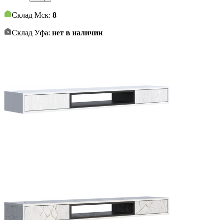
Склад Мск:
8
Склад Уфа:
нет в наличии