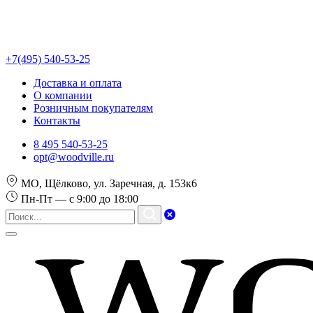
+7(495) 540-53-25
Доставка и оплата
О компании
Розничным покупателям
Контакты
8 495 540-53-25
opt@woodville.ru
МО, Щёлково, ул. Заречная, д. 153к6
Пн-Пт — с 9:00 до 18:00