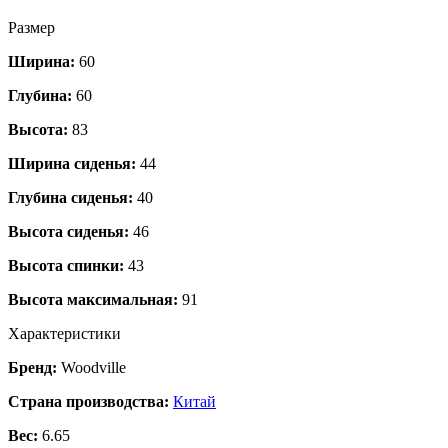
Размер
Ширина:
60
Глубина:
60
Высота:
83
Ширина сиденья:
44
Глубина сиденья:
40
Высота сиденья:
46
Высота спинки:
43
Высота максимальная:
91
Характеристики
Бренд:
Woodville
Страна производства:
Китай
Вес:
6.65