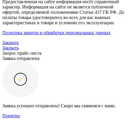
Предоставленная на сайте информация несёт справочный
характер. Информация на сайте не является публичной
офертой, определяемой положениями Статьи 437 ГК РФ. До
оплаты товара удостоверьтесь во всех для вас важных
характеристиках в товаре и условиях его эксплуатации.
Политика защиты и обработки персональных данных
Закрыть
Закрыть
Запрос прайс-листа
Заявка отправлена
Заявка успешно отправлена! Скоро мы свяжемся с вами.
Понятно