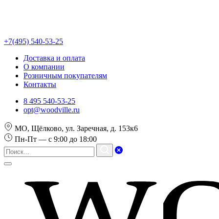
+7(495) 540-53-25
Доставка и оплата
О компании
Розничным покупателям
Контакты
8 495 540-53-25
opt@woodville.ru
МО, Щёлково, ул. Заречная, д. 153к6
Пн-Пт — с 9:00 до 18:00