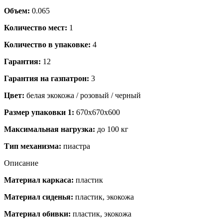
Объем:
0.065
Количество мест:
1
Количество в упаковке:
4
Гарантия:
12
Гарантия на газпатрон:
3
Цвет:
белая экокожа / розовый / черный
Размер упаковки 1:
670x670x600
Максимальная нагрузка:
до 100 кг
Тип механизма:
пиастра
Описание
Материал каркаса:
пластик
Материал сиденья:
пластик, экокожа
Материал обивки:
пластик, экокожа