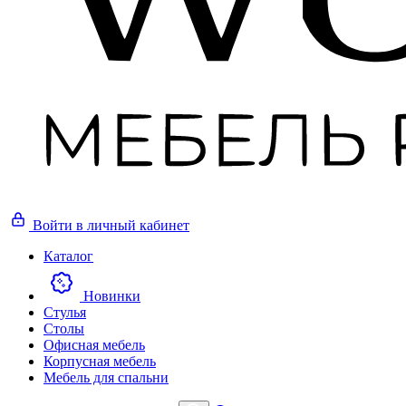
Войти
в личный кабинет
Каталог
Новинки
Стулья
Столы
Офисная мебель
Корпусная мебель
Мебель для спальни