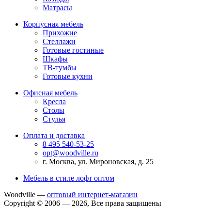
Матрасы
Корпусная мебель
Прихожие
Стеллажи
Готовые гостиные
Шкафы
ТВ-тумбы
Готовые кухни
Офисная мебель
Кресла
Столы
Стулья
Оплата и доставка
8 495 540-53-25
opt@woodville.ru
г. Москва, ул. Мироновская, д. 25
Мебель в стиле лофт оптом
Woodville —
оптовый интернет-магазин
Copyright © 2006 — 2026, Все права защищены