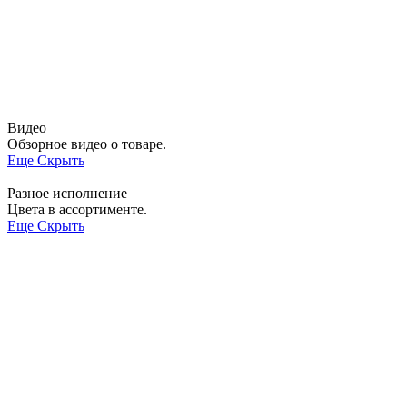
Видео
Обзорное видео о товаре.
Еще
Скрыть
Разное исполнение
Цвета в ассортименте.
Еще
Скрыть