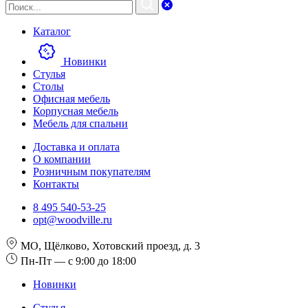
Каталог
Новинки
Стулья
Столы
Офисная мебель
Корпусная мебель
Мебель для спальни
Доставка и оплата
О компании
Розничным покупателям
Контакты
8 495 540-53-25
opt@woodville.ru
МО, Щёлково, Хотовский проезд, д. 3
Пн-Пт — с 9:00 до 18:00
Новинки
Стулья