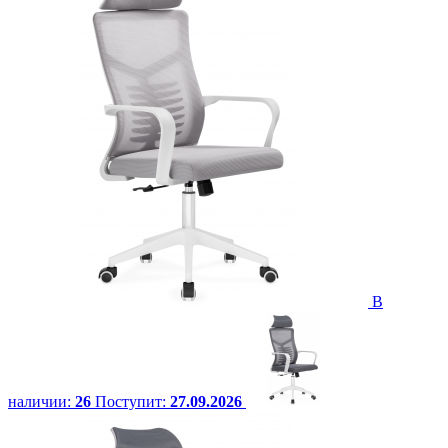
В
наличии:
26
Поступит:
27.09.2026