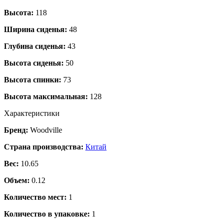
Высота:
118
Ширина сиденья:
48
Глубина сиденья:
43
Высота сиденья:
50
Высота спинки:
73
Высота максимальная:
128
Характеристики
Бренд:
Woodville
Страна производства:
Китай
Вес:
10.65
Объем:
0.12
Количество мест:
1
Количество в упаковке:
1