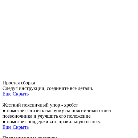
Простая сборка
Следуя инструкции, соедините все детали.
Еще
Скрыть
Жесткий поясничный упор - хребет
● помогает снизить нагрузку на поясничный отдел
позвоночника и улучшить его положение
● помогает поддерживать правильную осанку.
Еще
Скрыть