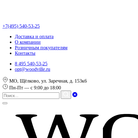
+7(495) 540-53-25
Доставка и оплата
О компании
Розничным покупателям
Контакты
8 495 540-53-25
opt@woodville.ru
МО, Щёлково, ул. Заречная, д. 153к6
Пн-Пт — с 9:00 до 18:00