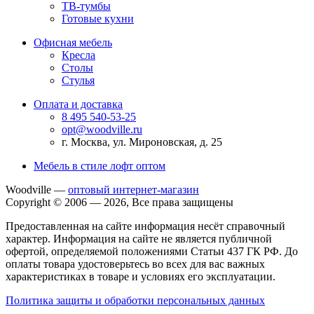
ТВ-тумбы
Готовые кухни
Офисная мебель
Кресла
Столы
Стулья
Оплата и доставка
8 495 540-53-25
opt@woodville.ru
г. Москва, ул. Мироновская, д. 25
Мебель в стиле лофт оптом
Woodville —
оптовый интернет-магазин
Copyright © 2006 — 2026, Все права защищены
Предоставленная на сайте информация несёт справочный
характер. Информация на сайте не является публичной
офертой, определяемой положениями Статьи 437 ГК РФ. До
оплаты товара удостоверьтесь во всех для вас важных
характеристиках в товаре и условиях его эксплуатации.
Политика защиты и обработки персональных данных