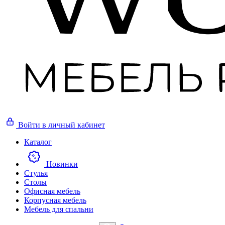
Войти
в личный кабинет
Каталог
Новинки
Стулья
Столы
Офисная мебель
Корпусная мебель
Мебель для спальни