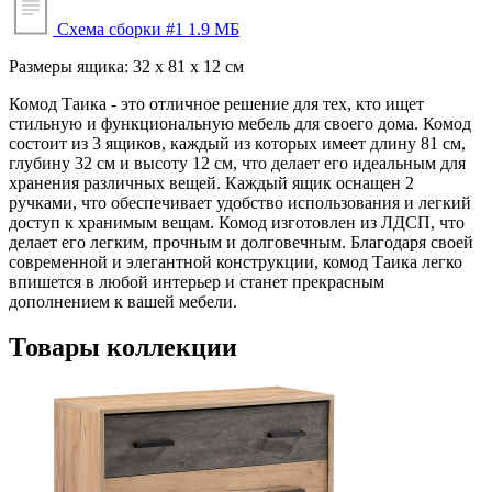
Схема сборки #1
1.9 МБ
Размеры ящика: 32 х 81 х 12 см
Комод Таика - это отличное решение для тех, кто ищет
стильную и функциональную мебель для своего дома. Комод
состоит из 3 ящиков, каждый из которых имеет длину 81 см,
глубину 32 см и высоту 12 см, что делает его идеальным для
хранения различных вещей. Каждый ящик оснащен 2
ручками, что обеспечивает удобство использования и легкий
доступ к хранимым вещам. Комод изготовлен из ЛДСП, что
делает его легким, прочным и долговечным. Благодаря своей
современной и элегантной конструкции, комод Таика легко
впишется в любой интерьер и станет прекрасным
дополнением к вашей мебели.
Товары коллекции