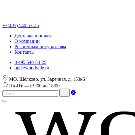
+7(495) 540-53-25
Доставка и оплата
О компании
Розничным покупателям
Контакты
8 495 540-53-25
opt@woodville.ru
МО, Щёлково, ул. Заречная, д. 153к6
Пн-Пт — с 9:00 до 18:00