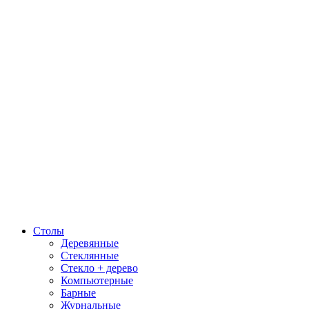
Столы
Деревянные
Стеклянные
Стекло + дерево
Компьютерные
Барные
Журнальные