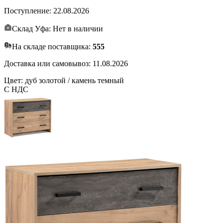
Поступление:
22.08.2026
Склад Уфа: Нет в наличии
На складе поставщика:
555
Доставка или самовывоз:
11.08.2026
Цвет: дуб золотой / камень темный
С НДС