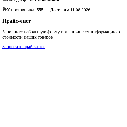
У поставщика:
555
— Доставим 11.08.2026
Прайс-лист
Заполните небольшую форму и мы пришлем информацию о
стоимости наших товаров
Запросить прайс-лист