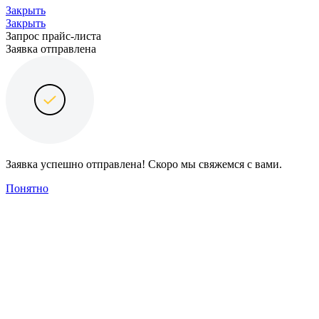
Закрыть
Закрыть
Запрос прайс-листа
Заявка отправлена
Заявка успешно отправлена! Скоро мы свяжемся с вами.
Понятно