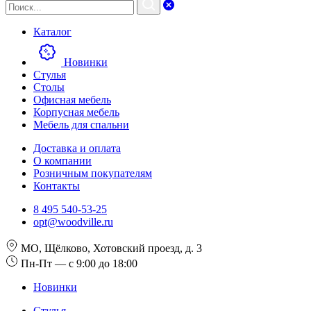
Каталог
Новинки
Стулья
Столы
Офисная мебель
Корпусная мебель
Мебель для спальни
Доставка и оплата
О компании
Розничным покупателям
Контакты
8 495 540-53-25
opt@woodville.ru
МО, Щёлково, Хотовский проезд, д. 3
Пн-Пт — с 9:00 до 18:00
Новинки
Стулья