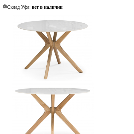
Склад Уфа:
нет в наличии