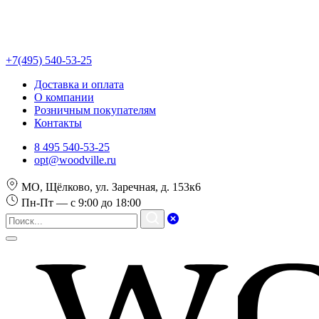
+7(495) 540-53-25
Доставка и оплата
О компании
Розничным покупателям
Контакты
8 495 540-53-25
opt@woodville.ru
МО, Щёлково, ул. Заречная, д. 153к6
Пн-Пт — с 9:00 до 18:00