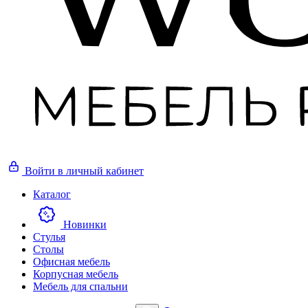
Войти
в личный кабинет
Каталог
Новинки
Стулья
Столы
Офисная мебель
Корпусная мебель
Мебель для спальни