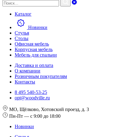
Каталог
Новинки
Стулья
Столы
Офисная мебель
Корпусная мебель
Мебель для спальни
Доставка и оплата
О компании
Розничным покупателям
Контакты
8 495 540-53-25
opt@woodville.ru
МО, Щёлково, Хотовский проезд, д. 3
Пн-Пт — с 9:00 до 18:00
Новинки
Стулья