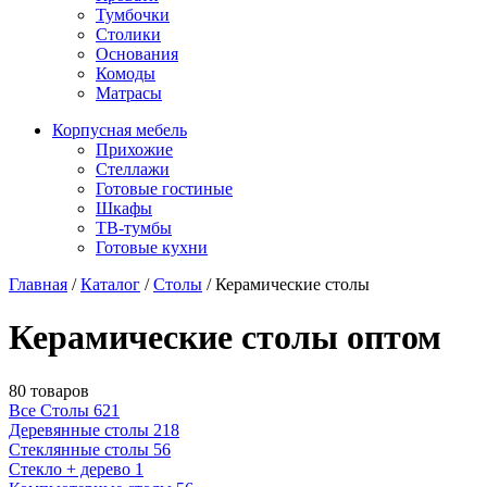
Тумбочки
Столики
Основания
Комоды
Матрасы
Корпусная мебель
Прихожие
Стеллажи
Готовые гостиные
Шкафы
ТВ-тумбы
Готовые кухни
Главная
/
Каталог
/
Столы
/
Керамические столы
Керамические столы оптом
80 товаров
Все Столы
621
Деревянные столы
218
Стеклянные столы
56
Стекло + дерево
1