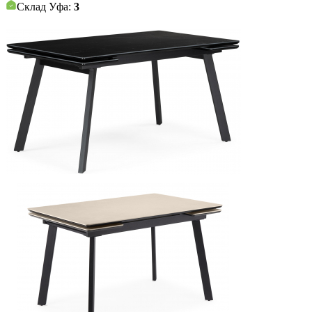
Склад Уфа:
3