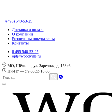
+7(495) 540-53-25
Доставка и оплата
О компании
Розничным покупателям
Контакты
8 495 540-53-25
opt@woodville.ru
МО, Щёлково, ул. Заречная, д. 153к6
Пн-Пт — с 9:00 до 18:00