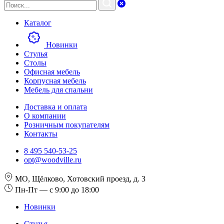
Каталог
Новинки
Стулья
Столы
Офисная мебель
Корпусная мебель
Мебель для спальни
Доставка и оплата
О компании
Розничным покупателям
Контакты
8 495 540-53-25
opt@woodville.ru
МО, Щёлково, Хотовский проезд, д. 3
Пн-Пт — с 9:00 до 18:00
Новинки
Стулья