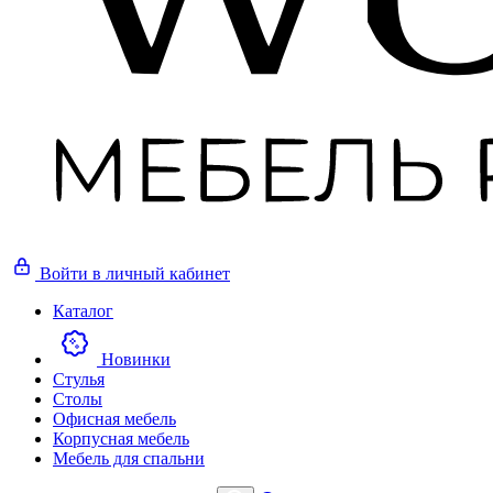
Войти
в личный кабинет
Каталог
Новинки
Стулья
Столы
Офисная мебель
Корпусная мебель
Мебель для спальни