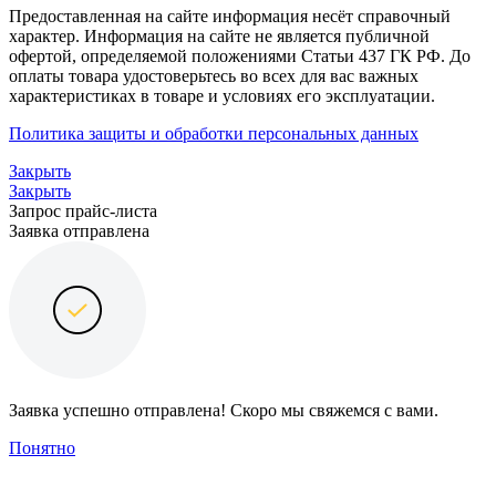
Предоставленная на сайте информация несёт справочный
характер. Информация на сайте не является публичной
офертой, определяемой положениями Статьи 437 ГК РФ. До
оплаты товара удостоверьтесь во всех для вас важных
характеристиках в товаре и условиях его эксплуатации.
Политика защиты и обработки персональных данных
Закрыть
Закрыть
Запрос прайс-листа
Заявка отправлена
Заявка успешно отправлена! Скоро мы свяжемся с вами.
Понятно