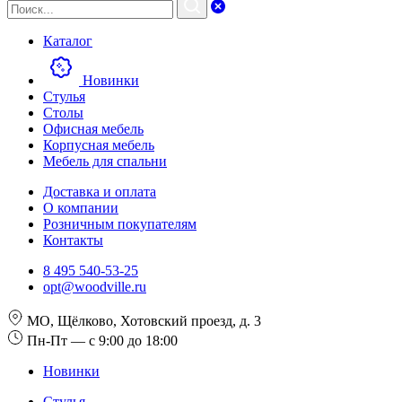
Каталог
Новинки
Стулья
Столы
Офисная мебель
Корпусная мебель
Мебель для спальни
Доставка и оплата
О компании
Розничным покупателям
Контакты
8 495 540-53-25
opt@woodville.ru
МО, Щёлково, Хотовский проезд, д. 3
Пн-Пт — с 9:00 до 18:00
Новинки
Стулья