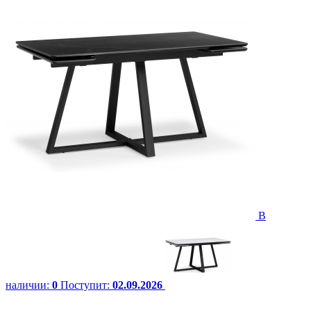
В
наличии:
0
Поступит:
02.09.2026