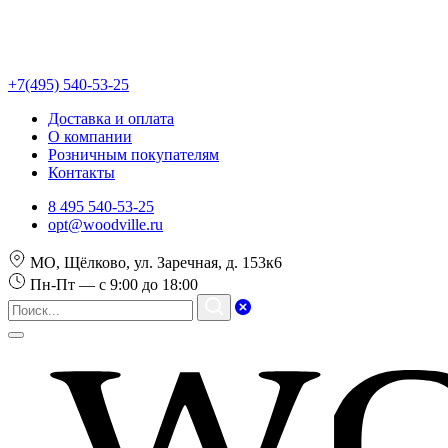
+7(495) 540-53-25
Доставка и оплата
О компании
Розничным покупателям
Контакты
8 495 540-53-25
opt@woodville.ru
МО, Щёлково, ул. Заречная, д. 153к6
Пн-Пт — с 9:00 до 18:00