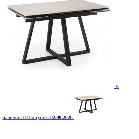
В
наличии:
0
Поступит:
02.09.2026