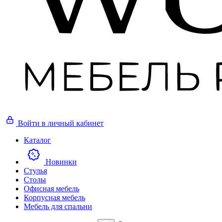
Войти
в личный кабинет
Каталог
Новинки
Стулья
Столы
Офисная мебель
Корпусная мебель
Мебель для спальни