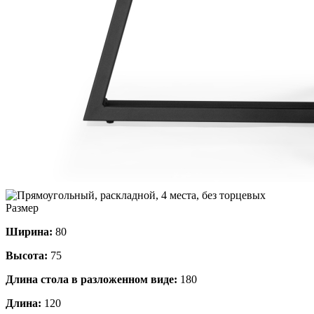
Размер
Ширина:
80
Высота:
75
Длина стола в разложенном виде:
180
Длина:
120