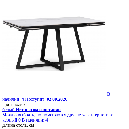
В
наличии:
4
Поступит:
02.09.2026
Цвет ножек
белый
Нет в этом сочетании
Можно выбрать, но поменяются другие характеристики
черный
0
В наличии:
4
Длина стола, см