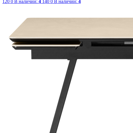
120
0
В наличии:
4
140
0
В наличии:
4