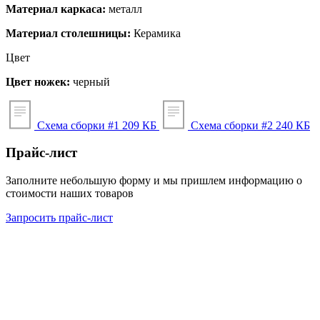
Материал каркаса:
металл
Материал столешницы:
Керамика
Цвет
Цвет ножек:
черный
Схема сборки #1
209 КБ
Схема сборки #2
240 КБ
Прайс-лист
Заполните небольшую форму и мы пришлем информацию о
стоимости наших товаров
Запросить прайс-лист