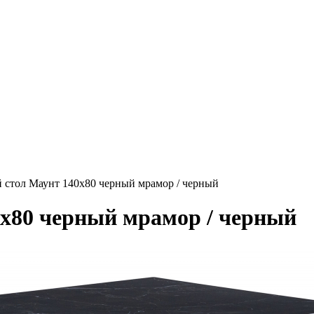
 стол Маунт 140x80 черный мрамор / черный
x80 черный мрамор / черный