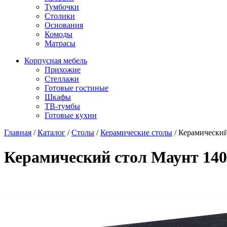
Тумбочки
Столики
Основания
Комоды
Матрасы
Корпусная мебель
Прихожие
Стеллажи
Готовые гостиные
Шкафы
ТВ-тумбы
Готовые кухни
Главная
/
Каталог
/
Столы
/
Керамические столы
/
Керамический
Керамический стол Маунт 140