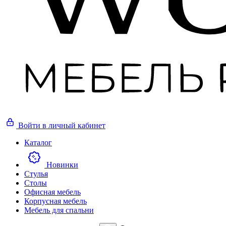
Войти
в личный кабинет
Каталог
Новинки
Стулья
Столы
Офисная мебель
Корпусная мебель
Мебель для спальни