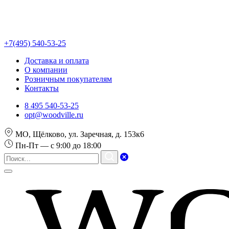
+7(495) 540-53-25
Доставка и оплата
О компании
Розничным покупателям
Контакты
8 495 540-53-25
opt@woodville.ru
МО, Щёлково, ул. Заречная, д. 153к6
Пн-Пт — с 9:00 до 18:00