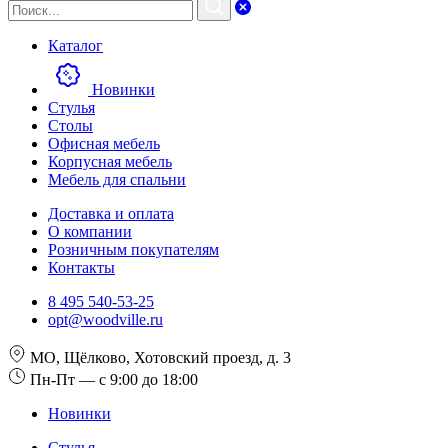
Каталог
Новинки
Стулья
Столы
Офисная мебель
Корпусная мебель
Мебель для спальни
Доставка и оплата
О компании
Розничным покупателям
Контакты
8 495 540-53-25
opt@woodville.ru
МО, Щёлково, Хотовский проезд, д. 3
Пн-Пт — с 9:00 до 18:00
Новинки
Стулья