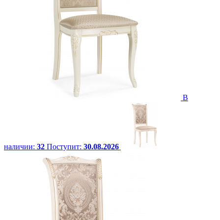
В
наличии:
32
Поступит:
30.08.2026