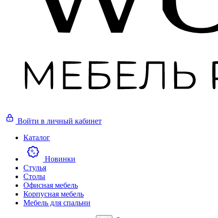
Войти
в личный кабинет
Каталог
Новинки
Стулья
Столы
Офисная мебель
Корпусная мебель
Мебель для спальни