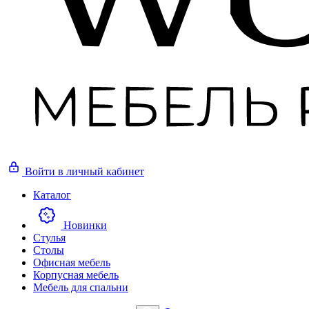
Войти
в личный кабинет
Каталог
Новинки
Стулья
Столы
Офисная мебель
Корпусная мебель
Мебель для спальни