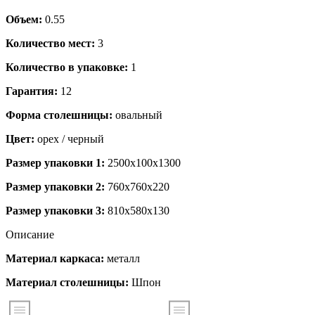
Объем:
0.55
Количество мест:
3
Количество в упаковке:
1
Гарантия:
12
Форма столешницы:
овальный
Цвет:
орех / черный
Размер упаковки 1:
2500x100x1300
Размер упаковки 2:
760x760x220
Размер упаковки 3:
810x580x130
Описание
Материал каркаса:
металл
Материал столешницы:
Шпон