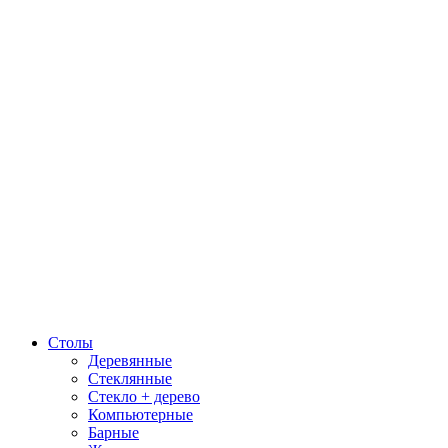
Столы
Деревянные
Стеклянные
Стекло + дерево
Компьютерные
Барные