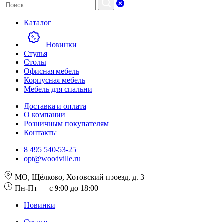
Каталог
Новинки
Стулья
Столы
Офисная мебель
Корпусная мебель
Мебель для спальни
Доставка и оплата
О компании
Розничным покупателям
Контакты
8 495 540-53-25
opt@woodville.ru
МО, Щёлково, Хотовский проезд, д. 3
Пн-Пт — с 9:00 до 18:00
Новинки
Стулья