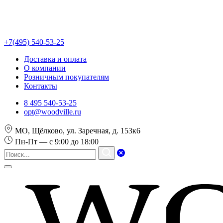
+7(495) 540-53-25
Доставка и оплата
О компании
Розничным покупателям
Контакты
8 495 540-53-25
opt@woodville.ru
МО, Щёлково, ул. Заречная, д. 153к6
Пн-Пт — с 9:00 до 18:00