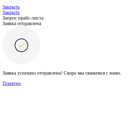
Закрыть
Закрыть
Запрос прайс-листа
Заявка отправлена
Заявка успешно отправлена! Скоро мы свяжемся с вами.
Понятно