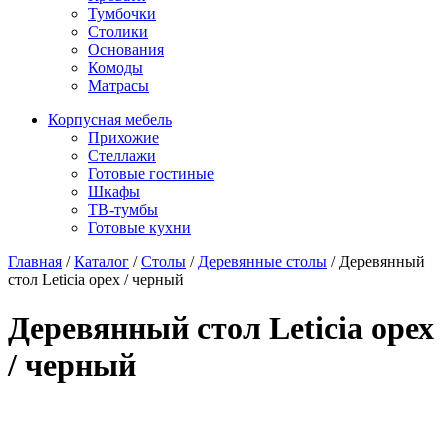
Тумбочки
Столики
Основания
Комоды
Матрасы
Корпусная мебель
Прихожие
Стеллажи
Готовые гостиные
Шкафы
ТВ-тумбы
Готовые кухни
Главная
/
Каталог
/
Столы
/
Деревянные столы
/
Деревянный
стол Leticia орех / черный
Деревянный стол Leticia орех
/ черный