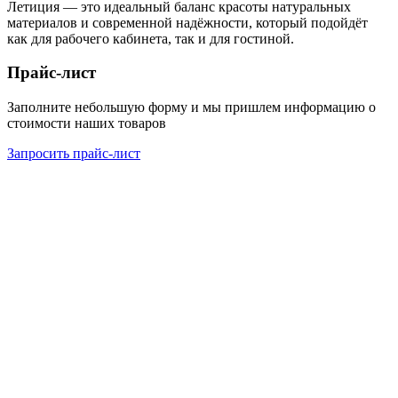
Летиция — это идеальный баланс красоты натуральных
материалов и современной надёжности, который подойдёт
как для рабочего кабинета, так и для гостиной.
Прайс-лист
Заполните небольшую форму и мы пришлем информацию о
стоимости наших товаров
Запросить прайс-лист