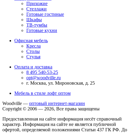
Прихожие
Стеллажи
Готовые гостиные
Шкафы
ТВ-тумбы
Готовые кухни
Офисная мебель
Кресла
Столы
Стулья
Оплата и доставка
8 495 540-53-25
opt@woodville.ru
г. Москва, ул. Мироновская, д. 25
Мебель в стиле лофт оптом
Woodville —
оптовый интернет-магазин
Copyright © 2006 — 2026, Все права защищены
Предоставленная на сайте информация несёт справочный
характер. Информация на сайте не является публичной
офертой, определяемой положениями Статьи 437 ГК РФ. До