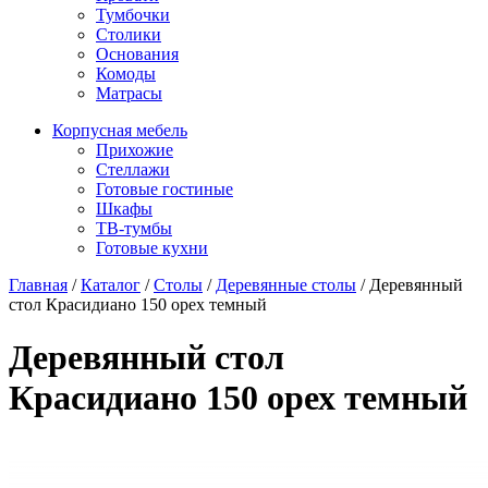
Тумбочки
Столики
Основания
Комоды
Матрасы
Корпусная мебель
Прихожие
Стеллажи
Готовые гостиные
Шкафы
ТВ-тумбы
Готовые кухни
Главная
/
Каталог
/
Столы
/
Деревянные столы
/
Деревянный
стол Красидиано 150 орех темный
Деревянный стол
Красидиано 150 орех темный