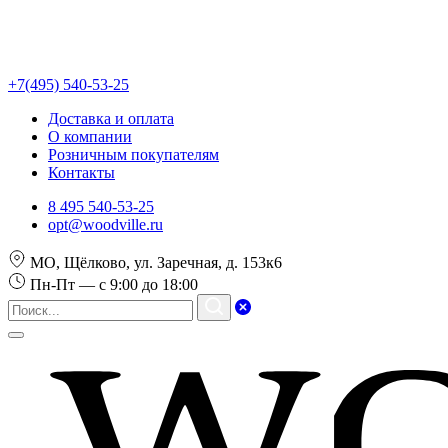
+7(495) 540-53-25
Доставка и оплата
О компании
Розничным покупателям
Контакты
8 495 540-53-25
opt@woodville.ru
МО, Щёлково, ул. Заречная, д. 153к6
Пн-Пт — с 9:00 до 18:00