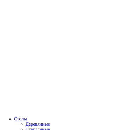
Столы
Деревянные
Стеклянные