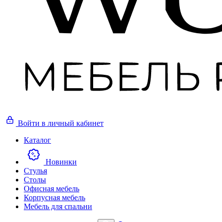
Войти
в личный кабинет
Каталог
Новинки
Стулья
Столы
Офисная мебель
Корпусная мебель
Мебель для спальни