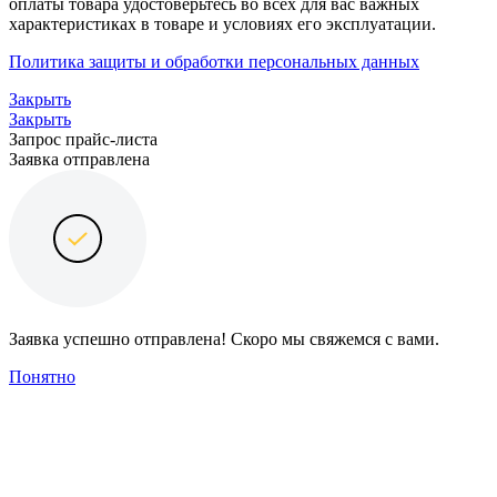
оплаты товара удостоверьтесь во всех для вас важных
характеристиках в товаре и условиях его эксплуатации.
Политика защиты и обработки персональных данных
Закрыть
Закрыть
Запрос прайс-листа
Заявка отправлена
Заявка успешно отправлена! Скоро мы свяжемся с вами.
Понятно