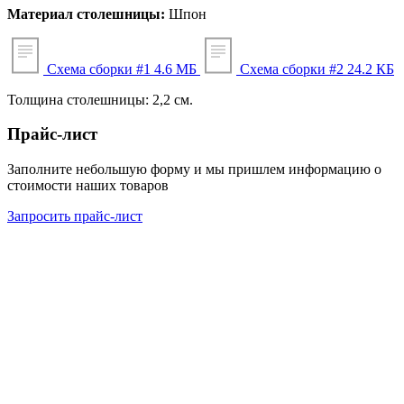
Материал столешницы:
Шпон
Схема сборки #1
4.6 МБ
Схема сборки #2
24.2 КБ
Толщина столешницы: 2,2 см.
Прайс-лист
Заполните небольшую форму и мы пришлем информацию о
стоимости наших товаров
Запросить прайс-лист