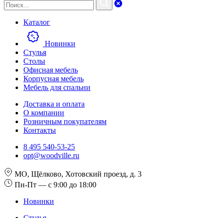
Каталог
Новинки
Стулья
Столы
Офисная мебель
Корпусная мебель
Мебель для спальни
Доставка и оплата
О компании
Розничным покупателям
Контакты
8 495 540-53-25
opt@woodville.ru
МО, Щёлково, Хотовский проезд, д. 3
Пн-Пт — с 9:00 до 18:00
Новинки
Стулья