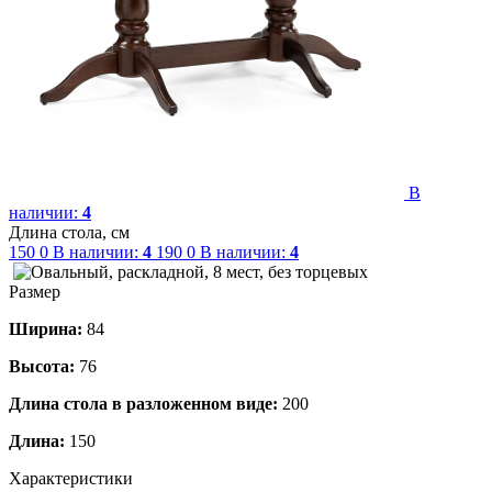
В
наличии:
4
Длина стола, см
150
0
В наличии:
4
190
0
В наличии:
4
Размер
Ширина:
84
Высота:
76
Длина стола в разложенном виде:
200
Длина:
150
Характеристики