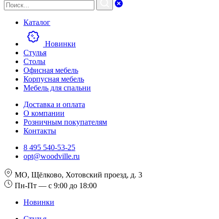
Каталог
Новинки
Стулья
Столы
Офисная мебель
Корпусная мебель
Мебель для спальни
Доставка и оплата
О компании
Розничным покупателям
Контакты
8 495 540-53-25
opt@woodville.ru
МО, Щёлково, Хотовский проезд, д. 3
Пн-Пт — с 9:00 до 18:00
Новинки
Стулья