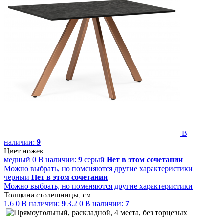
В
наличии:
9
Цвет ножек
медный
0
В наличии:
9
серый
Нет в этом сочетании
Можно выбрать, но поменяются другие характеристики
черный
Нет в этом сочетании
Можно выбрать, но поменяются другие характеристики
Толщина столешницы, см
1.6
0
В наличии:
9
3.2
0
В наличии:
7