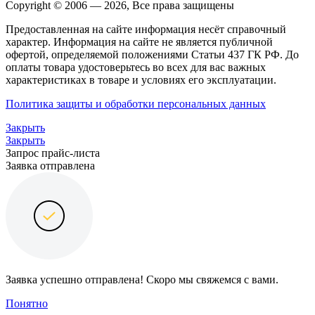
Copyright © 2006 — 2026, Все права защищены
Предоставленная на сайте информация несёт справочный
характер. Информация на сайте не является публичной
офертой, определяемой положениями Статьи 437 ГК РФ. До
оплаты товара удостоверьтесь во всех для вас важных
характеристиках в товаре и условиях его эксплуатации.
Политика защиты и обработки персональных данных
Закрыть
Закрыть
Запрос прайс-листа
Заявка отправлена
Заявка успешно отправлена! Скоро мы свяжемся с вами.
Понятно