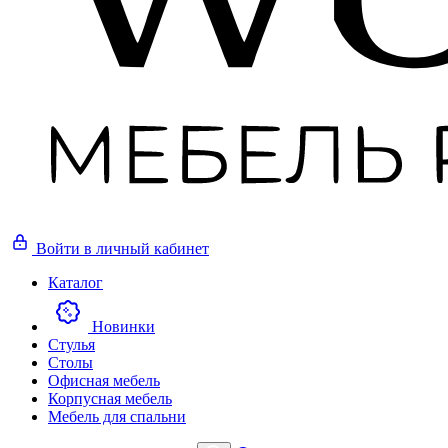
Войти
в личный кабинет
Каталог
Новинки
Стулья
Столы
Офисная мебель
Корпусная мебель
Мебель для спальни