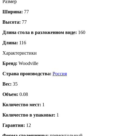
Размер
Ширина:
77
Высота:
77
Длина стола в разложенном виде:
160
Длина:
116
Характеристики
Бренд:
Woodville
Страна производства:
Россия
Вес:
35
Объем:
0.08
Количество мест:
1
Количество в упаковке:
1
Гарантия:
12
Форма столешницы:
прямоугольный