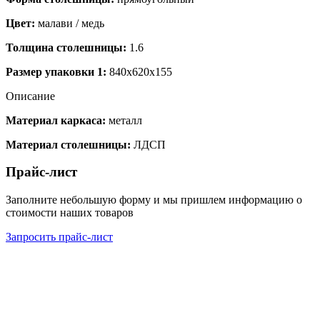
Цвет:
малави / медь
Толщина столешницы:
1.6
Размер упаковки 1:
840x620x155
Описание
Материал каркаса:
металл
Материал столешницы:
ЛДСП
Прайс-лист
Заполните небольшую форму и мы пришлем информацию о
стоимости наших товаров
Запросить прайс-лист