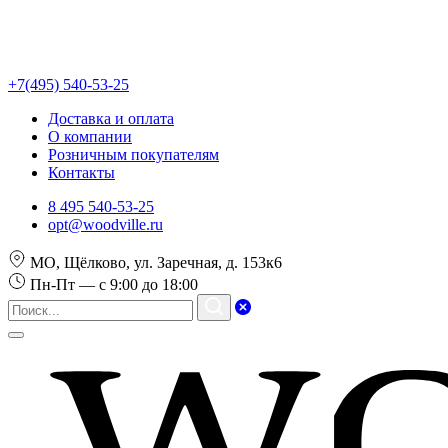
+7(495) 540-53-25
Доставка и оплата
О компании
Розничным покупателям
Контакты
8 495 540-53-25
opt@woodville.ru
МО, Щёлково, ул. Заречная, д. 153к6
Пн-Пт — с 9:00 до 18:00