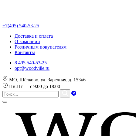
+7(495) 540-53-25
Доставка и оплата
О компании
Розничным покупателям
Контакты
8 495 540-53-25
opt@woodville.ru
МО, Щёлково, ул. Заречная, д. 153к6
Пн-Пт — с 9:00 до 18:00