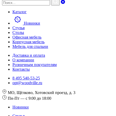
Каталог
Новинки
Стулья
Столы
Офисная мебель
Корпусная мебель
Мебель для спальни
Доставка и оплата
О компании
Розничным покупателям
Контакты
8 495 540-53-25
opt@woodville.ru
МО, Щёлково, Хотовский проезд, д. 3
Пн-Пт — с 9:00 до 18:00
Новинки
Стулья