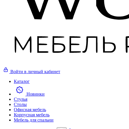
Войти
в личный кабинет
Каталог
Новинки
Стулья
Столы
Офисная мебель
Корпусная мебель
Мебель для спальни