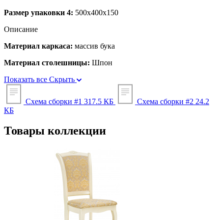
Размер упаковки 4:
500x400x150
Описание
Материал каркаса:
массив бука
Материал столешницы:
Шпон
Показать все
Скрыть
Схема сборки #1
317.5 КБ
Схема сборки #2
24.2
КБ
Товары коллекции