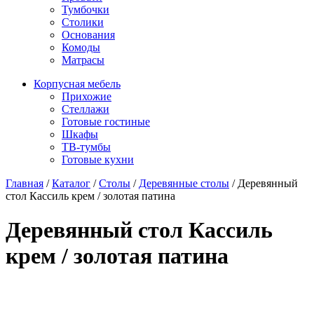
Тумбочки
Столики
Основания
Комоды
Матрасы
Корпусная мебель
Прихожие
Стеллажи
Готовые гостиные
Шкафы
ТВ-тумбы
Готовые кухни
Главная
/
Каталог
/
Столы
/
Деревянные столы
/
Деревянный
стол Кассиль крем / золотая патина
Деревянный стол Кассиль
крем / золотая патина