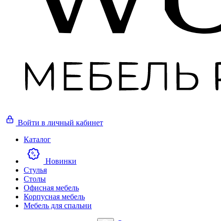
Войти
в личный кабинет
Каталог
Новинки
Стулья
Столы
Офисная мебель
Корпусная мебель
Мебель для спальни