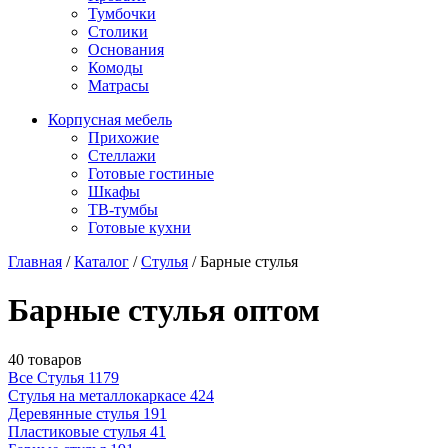
Тумбочки
Столики
Основания
Комоды
Матрасы
Корпусная мебель
Прихожие
Стеллажи
Готовые гостиные
Шкафы
ТВ-тумбы
Готовые кухни
Главная
/
Каталог
/
Стулья
/
Барные стулья
Барные стулья оптом
40 товаров
Все Стулья
1179
Стулья на металлокаркасе
424
Деревянные стулья
191
Пластиковые стулья
41