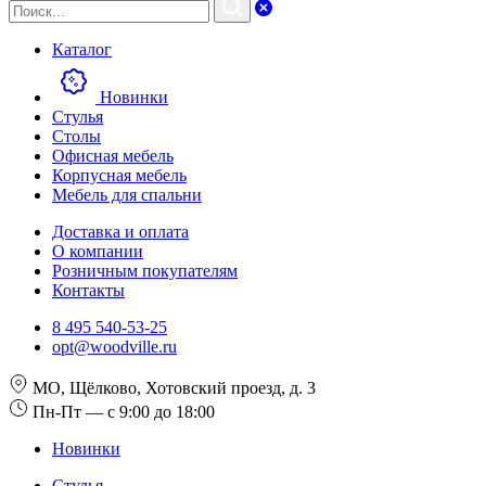
Каталог
Новинки
Стулья
Столы
Офисная мебель
Корпусная мебель
Мебель для спальни
Доставка и оплата
О компании
Розничным покупателям
Контакты
8 495 540-53-25
opt@woodville.ru
МО, Щёлково, Хотовский проезд, д. 3
Пн-Пт — с 9:00 до 18:00
Новинки
Стулья