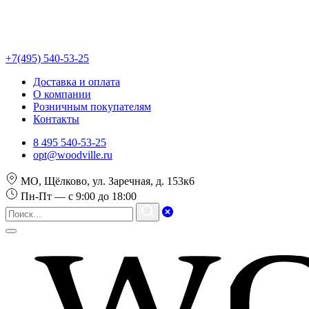
+7(495) 540-53-25
Доставка и оплата
О компании
Розничным покупателям
Контакты
8 495 540-53-25
opt@woodville.ru
МО, Щёлково, ул. Заречная, д. 153к6
Пн-Пт — с 9:00 до 18:00