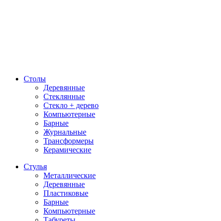
Столы
Деревянные
Стеклянные
Стекло + дерево
Компьютерные
Барные
Журнальные
Трансформеры
Керамические
Стулья
Металлические
Деревянные
Пластиковые
Барные
Компьютерные
Табуреты