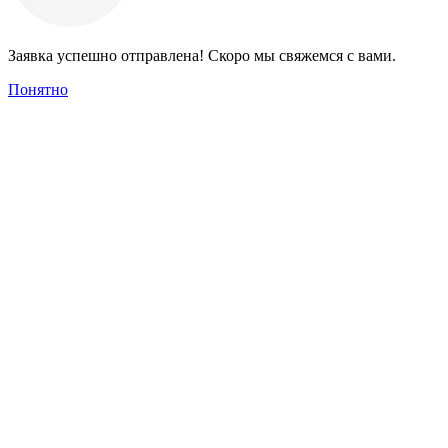
Заявка успешно отправлена! Скоро мы свяжемся с вами.
Понятно