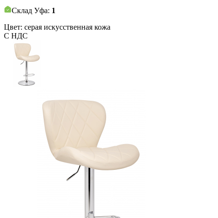
Склад Уфа:
1
Цвет: серая искусственная кожа
С НДС