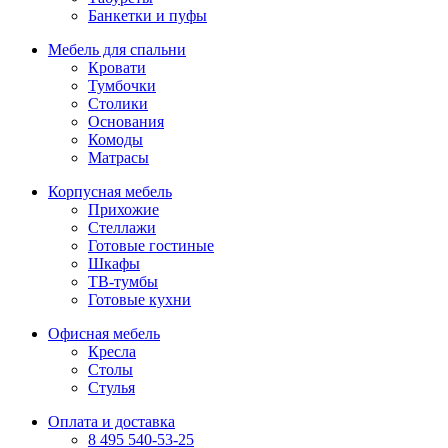
Банкетки и пуфы
Мебель для спальни
Кровати
Тумбочки
Столики
Основания
Комоды
Матрасы
Корпусная мебель
Прихожие
Стеллажи
Готовые гостиные
Шкафы
ТВ-тумбы
Готовые кухни
Офисная мебель
Кресла
Столы
Стулья
Оплата и доставка
8 495 540-53-25