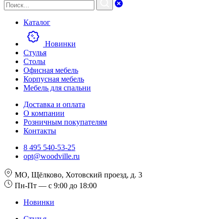
Каталог
Новинки
Стулья
Столы
Офисная мебель
Корпусная мебель
Мебель для спальни
Доставка и оплата
О компании
Розничным покупателям
Контакты
8 495 540-53-25
opt@woodville.ru
МО, Щёлково, Хотовский проезд, д. 3
Пн-Пт — с 9:00 до 18:00
Новинки
Стулья