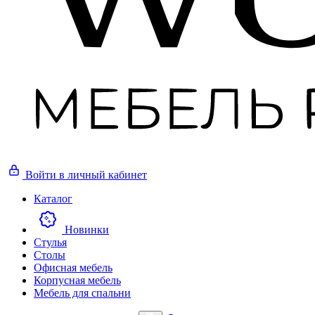
Войти
в личный кабинет
Каталог
Новинки
Стулья
Столы
Офисная мебель
Корпусная мебель
Мебель для спальни