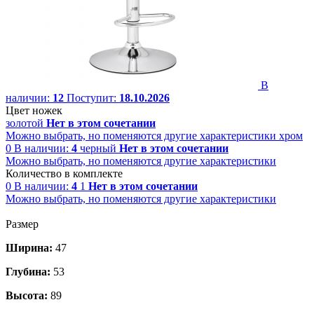
В
наличии:
12
Поступит:
18.10.2026
Цвет ножек
золотой
Нет в этом сочетании
Можно выбрать, но поменяются другие характеристики
хром
0
В наличии:
4
черный
Нет в этом сочетании
Можно выбрать, но поменяются другие характеристики
Количество в комплекте
0
В наличии:
4
1
Нет в этом сочетании
Можно выбрать, но поменяются другие характеристики
Размер
Ширина:
47
Глубина:
53
Высота:
89