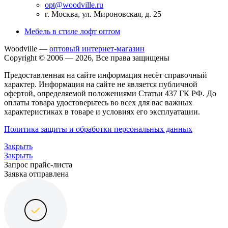
opt@woodville.ru
г. Москва, ул. Мироновская, д. 25
Мебель в стиле лофт оптом
Woodville —
оптовый интернет-магазин
Copyright © 2006 — 2026, Все права защищены
Предоставленная на сайте информация несёт справочный
характер. Информация на сайте не является публичной
офертой, определяемой положениями Статьи 437 ГК РФ. До
оплаты товара удостоверьтесь во всех для вас важных
характеристиках в товаре и условиях его эксплуатации.
Политика защиты и обработки персональных данных
Закрыть
Закрыть
Запрос прайс-листа
Заявка отправлена