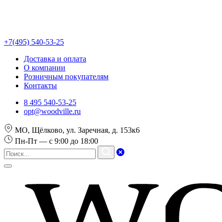
+7(495) 540-53-25
Доставка и оплата
О компании
Розничным покупателям
Контакты
8 495 540-53-25
opt@woodville.ru
МО, Щёлково, ул. Заречная, д. 153к6
Пн-Пт — с 9:00 до 18:00