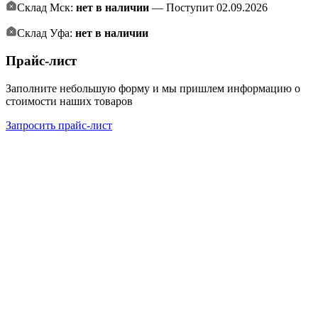
Склад Мск:
нет в наличии
— Поступит 02.09.2026
Склад Уфа:
нет в наличии
Прайс-лист
Заполните небольшую форму и мы пришлем информацию о
стоимости наших товаров
Запросить прайс-лист