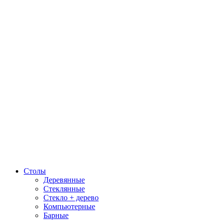
Столы
Деревянные
Стеклянные
Стекло + дерево
Компьютерные
Барные