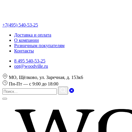
+7(495) 540-53-25
Доставка и оплата
О компании
Розничным покупателям
Контакты
8 495 540-53-25
opt@woodville.ru
МО, Щёлково, ул. Заречная, д. 153к6
Пн-Пт — с 9:00 до 18:00