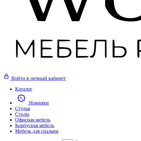
Войти
в личный кабинет
Каталог
Новинки
Стулья
Столы
Офисная мебель
Корпусная мебель
Мебель для спальни