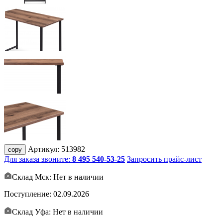
Артикул:
513982
copy
Для заказа звоните:
8 495 540-53-25
Запросить прайс-лист
Склад Мск: Нет в наличии
Поступление:
02.09.2026
Склад Уфа: Нет в наличии