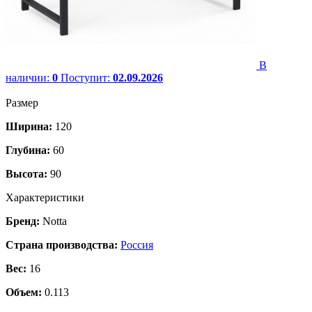
В
наличии:
0
Поступит:
02.09.2026
Размер
Ширина:
120
Глубина:
60
Высота:
90
Характеристики
Бренд:
Notta
Страна производства:
Россия
Вес:
16
Объем:
0.113