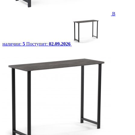
В
наличии:
5
Поступит:
02.09.2026