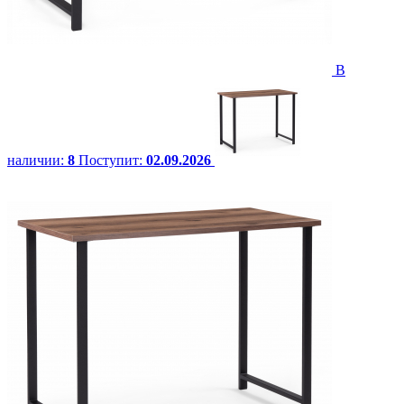
В
наличии:
8
Поступит:
02.09.2026