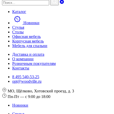
Каталог
Новинки
Стулья
Столы
Офисная мебель
Корпусная мебель
Мебель для спальни
Доставка и оплата
О компании
Розничным покупателям
Контакты
8 495 540-53-25
opt@woodville.ru
МО, Щёлково, Хотовский проезд, д. 3
Пн-Пт — с 9:00 до 18:00
Новинки
Стулья