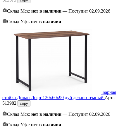
copy
Склад Мск:
нет в наличии
— Поступит 02.09.2026
Склад Уфа:
нет в наличии
Барная
стойка Дилан Лофт 120х60х90 дуб делано темный
Арт.:
513982
copy
Склад Мск:
нет в наличии
— Поступит 02.09.2026
Склад Уфа:
нет в наличии