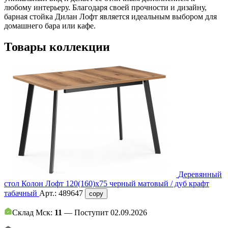
любому интерьеру. Благодаря своей прочности и дизайну,
барная стойка Дилан Лофт является идеальным выбором для
домашнего бара или кафе.
Товары коллекции
Деревянный
стол Колон Лофт 120(160)х75 черный матовый / дуб крафт
табачный
Арт.:
489647
copy
Склад Мск:
11
— Поступит 02.09.2026