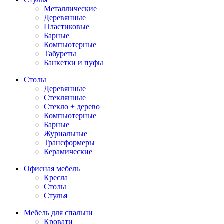
Металлические
Деревянные
Пластиковые
Барные
Компьютерные
Табуреты
Банкетки и пуфы
Столы
Деревянные
Стеклянные
Стекло + дерево
Компьютерные
Барные
Журнальные
Трансформеры
Керамические
Офисная мебель
Кресла
Столы
Стулья
Мебель для спальни
Кровати