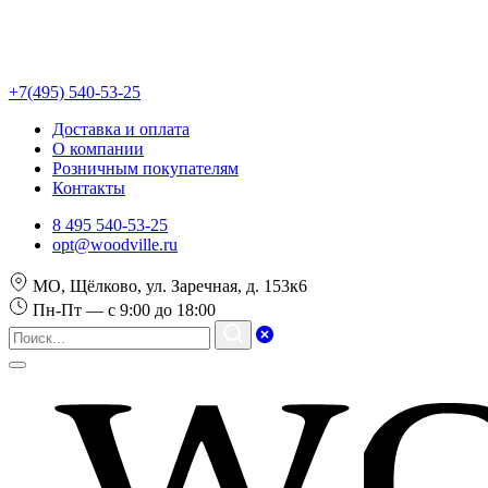
+7(495) 540-53-25
Доставка и оплата
О компании
Розничным покупателям
Контакты
8 495 540-53-25
opt@woodville.ru
МО, Щёлково, ул. Заречная, д. 153к6
Пн-Пт — с 9:00 до 18:00