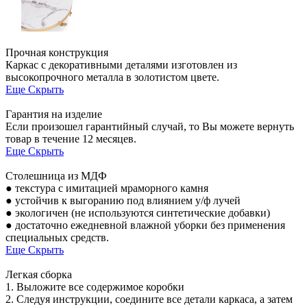
Прочная конструкция
Каркас с декоративными деталями изготовлен из
высокопрочного металла в золотистом цвете.
Еще
Скрыть
Гарантия на изделие
Если произошел гарантийный случай, то Вы можете вернуть
товар в течение 12 месяцев.
Еще
Скрыть
Столешница из МДФ
● текстура с имитацией мраморного камня
● устойчив к выгоранию под влиянием у/ф лучей
● экологичен (не используются синтетические добавки)
● достаточно ежедневной влажной уборки без применения
специальных средств.
Еще
Скрыть
Легкая сборка
1. Выложите все содержимое коробки
2. Следуя инструкции, соедините все детали каркаса, а затем