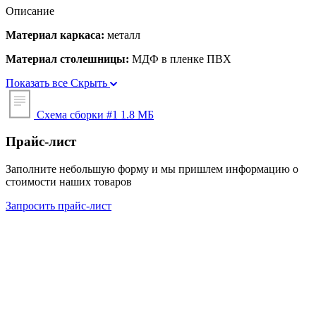
Описание
Материал каркаса:
металл
Материал столешницы:
МДФ в пленке ПВХ
Показать все
Скрыть
Схема сборки #1
1.8 МБ
Прайс-лист
Заполните небольшую форму и мы пришлем информацию о
стоимости наших товаров
Запросить прайс-лист