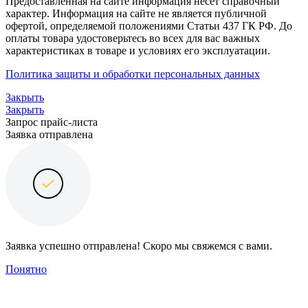
Предоставленная на сайте информация несёт справочный
характер. Информация на сайте не является публичной
офертой, определяемой положениями Статьи 437 ГК РФ. До
оплаты товара удостоверьтесь во всех для вас важных
характеристиках в товаре и условиях его эксплуатации.
Политика защиты и обработки персональных данных
Закрыть
Закрыть
Запрос прайс-листа
Заявка отправлена
Заявка успешно отправлена! Скоро мы свяжемся с вами.
Понятно