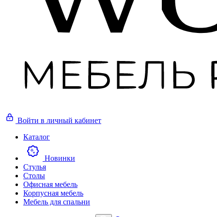
Войти
в личный кабинет
Каталог
Новинки
Стулья
Столы
Офисная мебель
Корпусная мебель
Мебель для спальни