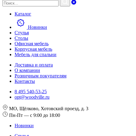
Каталог
Новинки
Стулья
Столы
Офисная мебель
Корпусная мебель
Мебель для спальни
Доставка и оплата
О компании
Розничным покупателям
Контакты
8 495 540-53-25
opt@woodville.ru
МО, Щёлково, Хотовский проезд, д. 3
Пн-Пт — с 9:00 до 18:00
Новинки
Стулья