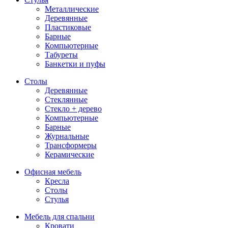
Металлические
Деревянные
Пластиковые
Барные
Компьютерные
Табуреты
Банкетки и пуфы
Столы
Деревянные
Стеклянные
Стекло + дерево
Компьютерные
Барные
Журнальные
Трансформеры
Керамические
Офисная мебель
Кресла
Столы
Стулья
Мебель для спальни
Кровати