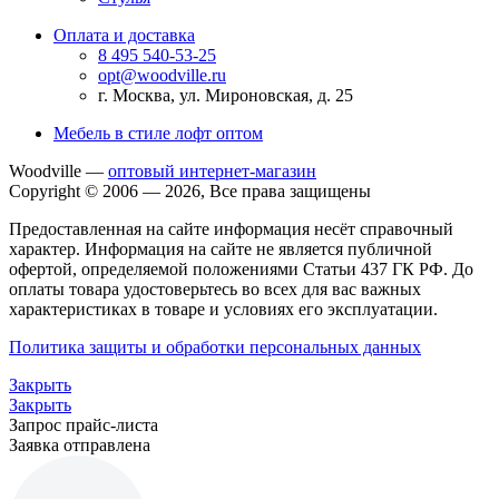
Оплата и доставка
8 495 540-53-25
opt@woodville.ru
г. Москва, ул. Мироновская, д. 25
Мебель в стиле лофт оптом
Woodville —
оптовый интернет-магазин
Copyright © 2006 — 2026, Все права защищены
Предоставленная на сайте информация несёт справочный
характер. Информация на сайте не является публичной
офертой, определяемой положениями Статьи 437 ГК РФ. До
оплаты товара удостоверьтесь во всех для вас важных
характеристиках в товаре и условиях его эксплуатации.
Политика защиты и обработки персональных данных
Закрыть
Закрыть
Запрос прайс-листа
Заявка отправлена