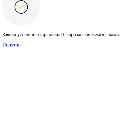
Заявка успешно отправлена! Скоро мы свяжемся с вами.
Понятно