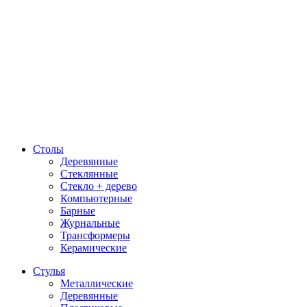
Столы
Деревянные
Стеклянные
Стекло + дерево
Компьютерные
Барные
Журнальные
Трансформеры
Керамические
Стулья
Металлические
Деревянные