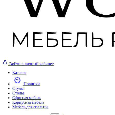
Войти
в личный кабинет
Каталог
Новинки
Стулья
Столы
Офисная мебель
Корпусная мебель
Мебель для спальни