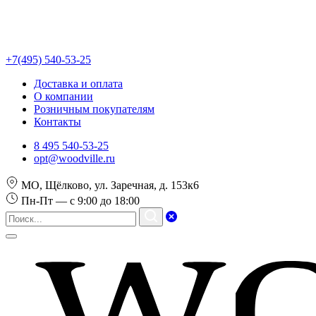
+7(495) 540-53-25
Доставка и оплата
О компании
Розничным покупателям
Контакты
8 495 540-53-25
opt@woodville.ru
МО, Щёлково, ул. Заречная, д. 153к6
Пн-Пт — с 9:00 до 18:00