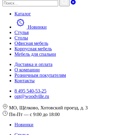
Каталог
Новинки
Стулья
Столы
Офисная мебель
Корпусная мебель
Мебель для спальни
Доставка и оплата
О компании
Розничным покупателям
Контакты
8 495 540-53-25
opt@woodville.ru
МО, Щёлково, Хотовский проезд, д. 3
Пн-Пт — с 9:00 до 18:00
Новинки
Стулья