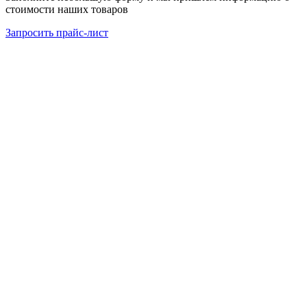
стоимости наших товаров
Запросить прайс-лист