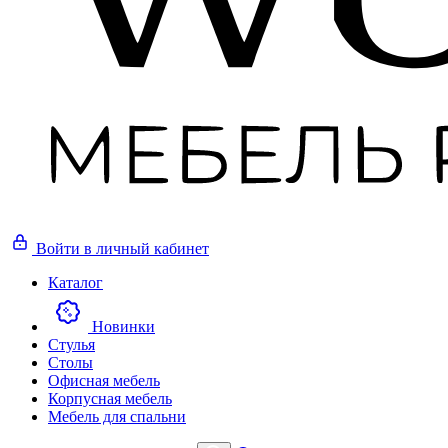
Войти
в личный кабинет
Каталог
Новинки
Стулья
Столы
Офисная мебель
Корпусная мебель
Мебель для спальни