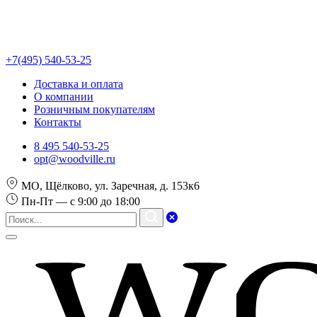
+7(495) 540-53-25
Доставка и оплата
О компании
Розничным покупателям
Контакты
8 495 540-53-25
opt@woodville.ru
МО, Щёлково, ул. Заречная, д. 153к6
Пн-Пт — с 9:00 до 18:00