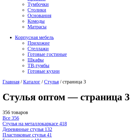
Тумбочки
Столики
Основания
Комоды
Матрасы
Корпусная мебель
Прихожие
Стеллажи
Готовые гостиные
Шкафы
ТВ-тумбы
Готовые кухни
Главная
/
Каталог
/
Стулья
/
страница 3
Стулья оптом — страница 3
356 товаров
Все
356
Стулья на металлокаркасе
418
Деревянные стулья
132
Пластиковые стулья
41