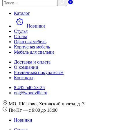
Каталог
Новинки
Стулья
Столы
Офисная мебель
Корпусная мебель
Мебель для спальни
Доставка и оплата
О компании
Розничным покупателям
Контакты
8 495 540-53-25
opt@woodville.ru
МО, Щёлково, Хотовский проезд, д. 3
Пн-Пт — с 9:00 до 18:00
Новинки
Стулья