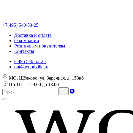
+7(495) 540-53-25
Доставка и оплата
О компании
Розничным покупателям
Контакты
8 495 540-53-25
opt@woodville.ru
МО, Щёлково, ул. Заречная, д. 153к6
Пн-Пт — с 9:00 до 18:00