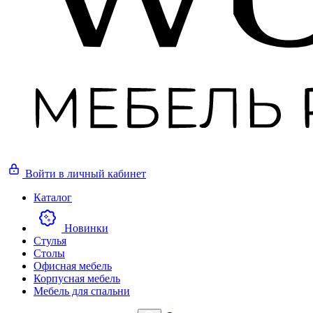
Войти
в личный кабинет
Каталог
Новинки
Стулья
Столы
Офисная мебель
Корпусная мебель
Мебель для спальни