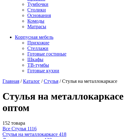
Тумбочки
Столики
Основания
Комоды
Матрасы
Корпусная мебель
Прихожие
Стеллажи
Готовые гостиные
Шкафы
ТВ-тумбы
Готовые кухни
Главная
/
Каталог
/
Стулья
/
Стулья на металлокаркасе
Стулья на металлокаркасе
оптом
152 товара
Все Стулья
1116
Стулья на металлокаркасе
418