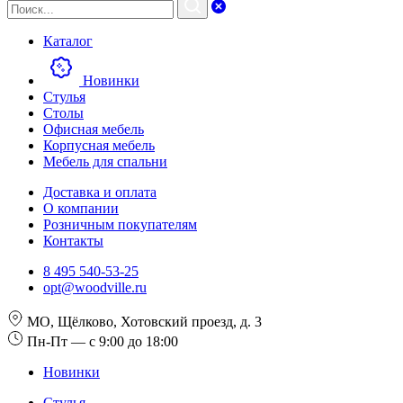
Каталог
Новинки
Стулья
Столы
Офисная мебель
Корпусная мебель
Мебель для спальни
Доставка и оплата
О компании
Розничным покупателям
Контакты
8 495 540-53-25
opt@woodville.ru
МО, Щёлково, Хотовский проезд, д. 3
Пн-Пт — с 9:00 до 18:00
Новинки
Стулья