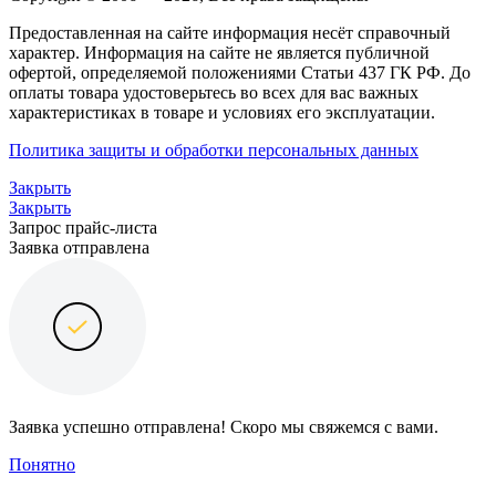
Предоставленная на сайте информация несёт справочный
характер. Информация на сайте не является публичной
офертой, определяемой положениями Статьи 437 ГК РФ. До
оплаты товара удостоверьтесь во всех для вас важных
характеристиках в товаре и условиях его эксплуатации.
Политика защиты и обработки персональных данных
Закрыть
Закрыть
Запрос прайс-листа
Заявка отправлена
Заявка успешно отправлена! Скоро мы свяжемся с вами.
Понятно