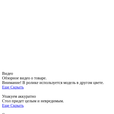
Видео
Обзорное видео о товаре.
Внимание! В ролике используется модель в другом цвете.
Еще
Скрыть
Упакуем аккуратно
Стол придет целым и невредимым.
Еще
Скрыть