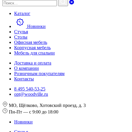
Каталог
Новинки
Стулья
Столы
Офисная мебель
Корпусная мебель
Мебель для спальни
Доставка и оплата
О компании
Розничным покупателям
Контакты
8 495 540-53-25
opt@woodville.ru
МО, Щёлково, Хотовский проезд, д. 3
Пн-Пт — с 9:00 до 18:00
Новинки
Стулья