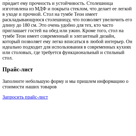
придает ему прочность и устойчивость. Столешница
изготовлена из МДФ и покрыта стеклом, что делает ее легкой
в уходе и прочной. Стол на тумбе Теон имеет
раскладывающуюся столешницу, что позволяет увеличить его
длину до 180 см. Это очень удобно для тех, кто часто
приглашает гостей на обед или ужин. Кроме того, стол на
тумбе Теон имеет современный и элегантный дизайн,
который позволяет ему легко вписаться в любой интерьер. Он
идеально подходит для использования в современных кухнях
или столовых, где требуется функциональный и стильный
стол.
Прайс-лист
Заполните небольшую форму и мы пришлем информацию о
стоимости наших товаров
Запросить прайс-лист