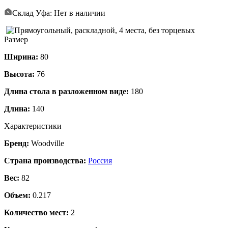
Склад Уфа: Нет в наличии
Размер
Ширина:
80
Высота:
76
Длина стола в разложенном виде:
180
Длина:
140
Характеристики
Бренд:
Woodville
Страна производства:
Россия
Вес:
82
Объем:
0.217
Количество мест:
2