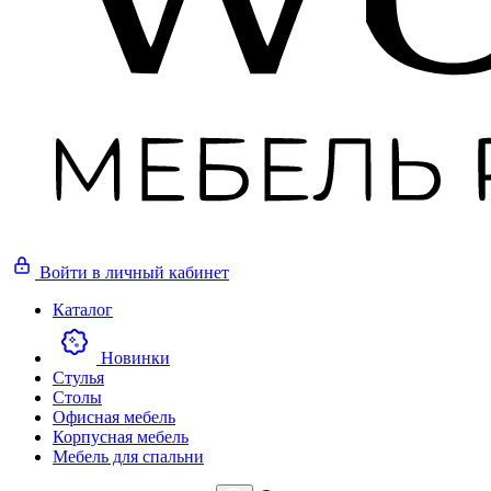
Войти
в личный кабинет
Каталог
Новинки
Стулья
Столы
Офисная мебель
Корпусная мебель
Мебель для спальни