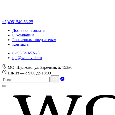
+7(495) 540-53-25
Доставка и оплата
О компании
Розничным покупателям
Контакты
8 495 540-53-25
opt@woodville.ru
МО, Щёлково, ул. Заречная, д. 153к6
Пн-Пт — с 9:00 до 18:00