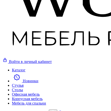
Войти
в личный кабинет
Каталог
Новинки
Стулья
Столы
Офисная мебель
Корпусная мебель
Мебель для спальни