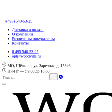
+7(495) 540-53-25
Доставка и оплата
О компании
Розничным покупателям
Контакты
8 495 540-53-25
opt@woodville.ru
МО, Щёлково, ул. Заречная, д. 153к6
Пн-Пт — с 9:00 до 18:00