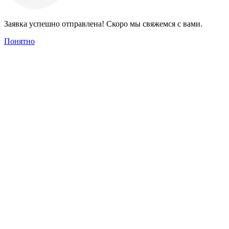
Заявка успешно отправлена! Скоро мы свяжемся с вами.
Понятно