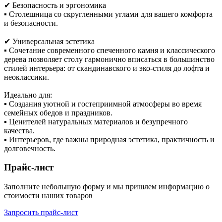
✔ Безопасность и эргономика
▪ Столешница со скругленными углами для вашего комфорта
и безопасности.
✔ Универсальная эстетика
▪ Сочетание современного спеченного камня и классического
дерева позволяет столу гармонично вписаться в большинство
стилей интерьера: от скандинавского и эко-стиля до лофта и
неоклассики.
Идеально для:
▪ Создания уютной и гостеприимной атмосферы во время
семейных обедов и праздников.
▪ Ценителей натуральных материалов и безупречного
качества.
▪ Интерьеров, где важны природная эстетика, практичность и
долговечность.
Прайс-лист
Заполните небольшую форму и мы пришлем информацию о
стоимости наших товаров
Запросить прайс-лист