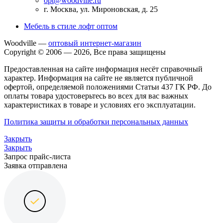
opt@woodville.ru
г. Москва, ул. Мироновская, д. 25
Мебель в стиле лофт оптом
Woodville —
оптовый интернет-магазин
Copyright © 2006 — 2026, Все права защищены
Предоставленная на сайте информация несёт справочный
характер. Информация на сайте не является публичной
офертой, определяемой положениями Статьи 437 ГК РФ. До
оплаты товара удостоверьтесь во всех для вас важных
характеристиках в товаре и условиях его эксплуатации.
Политика защиты и обработки персональных данных
Закрыть
Закрыть
Запрос прайс-листа
Заявка отправлена