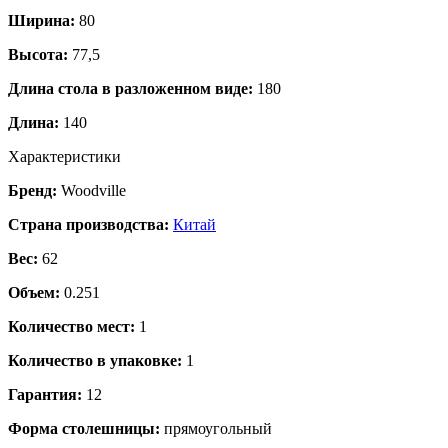
Ширина:
80
Высота:
77,5
Длина стола в разложенном виде:
180
Длина:
140
Характеристики
Бренд:
Woodville
Страна производства:
Китай
Вес:
62
Объем:
0.251
Количество мест:
1
Количество в упаковке:
1
Гарантия:
12
Форма столешницы:
прямоугольный