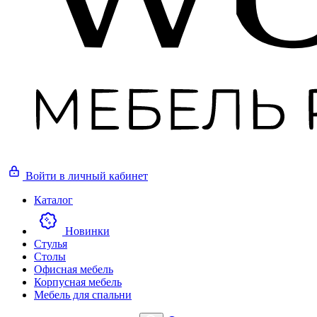
Войти
в личный кабинет
Каталог
Новинки
Стулья
Столы
Офисная мебель
Корпусная мебель
Мебель для спальни