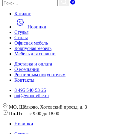
Каталог
Новинки
Стулья
Столы
Офисная мебель
Корпусная мебель
Мебель для спальни
Доставка и оплата
О компании
Розничным покупателям
Контакты
8 495 540-53-25
opt@woodville.ru
МО, Щёлково, Хотовский проезд, д. 3
Пн-Пт — с 9:00 до 18:00
Новинки
Стулья