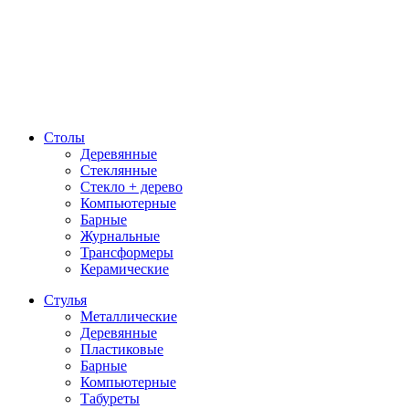
Столы
Деревянные
Стеклянные
Стекло + дерево
Компьютерные
Барные
Журнальные
Трансформеры
Керамические
Стулья
Металлические
Деревянные
Пластиковые
Барные
Компьютерные
Табуреты