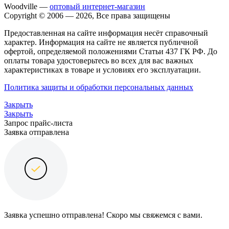
Woodville —
оптовый интернет-магазин
Copyright © 2006 — 2026, Все права защищены
Предоставленная на сайте информация несёт справочный
характер. Информация на сайте не является публичной
офертой, определяемой положениями Статьи 437 ГК РФ. До
оплаты товара удостоверьтесь во всех для вас важных
характеристиках в товаре и условиях его эксплуатации.
Политика защиты и обработки персональных данных
Закрыть
Закрыть
Запрос прайс-листа
Заявка отправлена
Заявка успешно отправлена! Скоро мы свяжемся с вами.