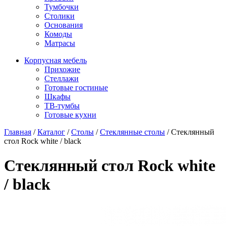
Тумбочки
Столики
Основания
Комоды
Матрасы
Корпусная мебель
Прихожие
Стеллажи
Готовые гостиные
Шкафы
ТВ-тумбы
Готовые кухни
Главная
/
Каталог
/
Столы
/
Стеклянные столы
/
Стеклянный
стол Rock white / black
Стеклянный стол Rock white
/ black