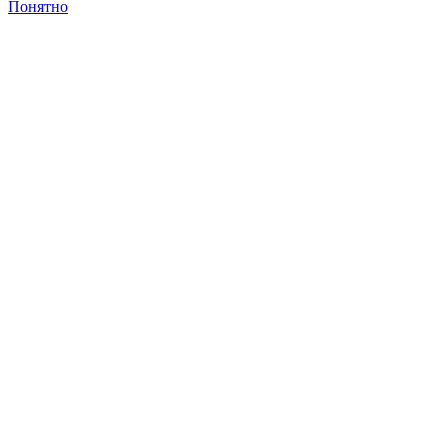
Понятно