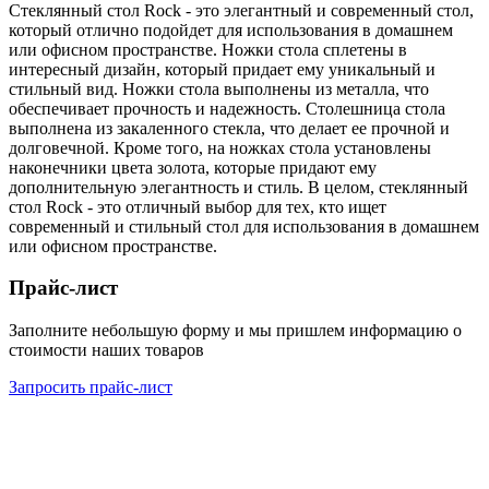
Стеклянный стол Rock - это элегантный и современный стол,
который отлично подойдет для использования в домашнем
или офисном пространстве. Ножки стола сплетены в
интересный дизайн, который придает ему уникальный и
стильный вид. Ножки стола выполнены из металла, что
обеспечивает прочность и надежность. Столешница стола
выполнена из закаленного стекла, что делает ее прочной и
долговечной. Кроме того, на ножках стола установлены
наконечники цвета золота, которые придают ему
дополнительную элегантность и стиль. В целом, стеклянный
стол Rock - это отличный выбор для тех, кто ищет
современный и стильный стол для использования в домашнем
или офисном пространстве.
Прайс-лист
Заполните небольшую форму и мы пришлем информацию о
стоимости наших товаров
Запросить прайс-лист