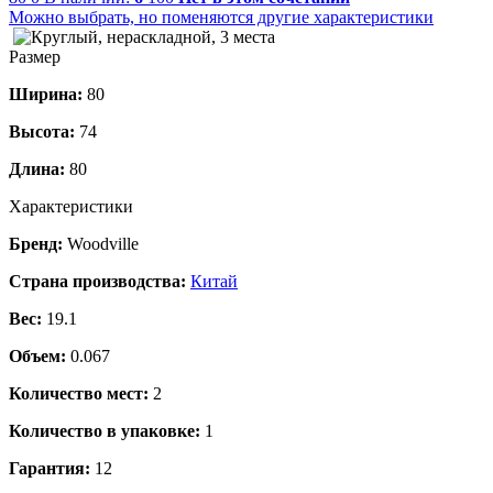
Можно выбрать, но поменяются другие характеристики
Размер
Ширина:
80
Высота:
74
Длина:
80
Характеристики
Бренд:
Woodville
Страна производства:
Китай
Вес:
19.1
Объем:
0.067
Количество мест:
2
Количество в упаковке:
1
Гарантия:
12