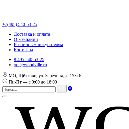
+7(495) 540-53-25
Доставка и оплата
О компании
Розничным покупателям
Контакты
8 495 540-53-25
opt@woodville.ru
МО, Щёлково, ул. Заречная, д. 153к6
Пн-Пт — с 9:00 до 18:00