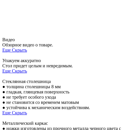
Видео
Обзорное видео о товаре.
Еще
Скрыть
Упакуем аккуратно
Стол придет целым и невредимым.
Еще
Скрыть
Стеклянная столешница
● толщина столешницы 8 мм
● гладкая, глянцевая поверхность
● не требует особого ухода
● не становится со временем матовым
● устойчива к механическим воздействиям.
Еще
Скрыть
Металлический каркас
● ножки изготовлены из прочного металла черного цвета с