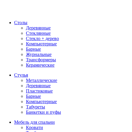
Столы
Деревянные
Стеклянные
Стекло + дерево
Компьютерные
Барные
Журнальные
Трансформеры
Керамические
Стулья
Металлические
Деревянные
Пластиковые
Барные
Компьютерные
Табуреты
Банкетки и пуфы
Мебель для спальни
Кровати