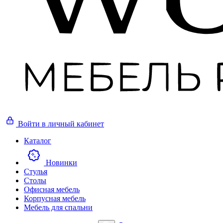
Войти
в личный кабинет
Каталог
Новинки
Стулья
Столы
Офисная мебель
Корпусная мебель
Мебель для спальни