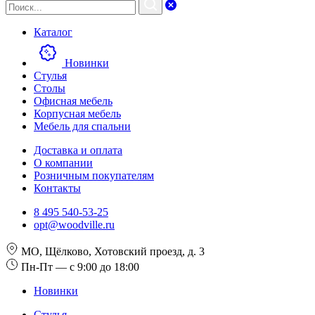
Каталог
Новинки
Стулья
Столы
Офисная мебель
Корпусная мебель
Мебель для спальни
Доставка и оплата
О компании
Розничным покупателям
Контакты
8 495 540-53-25
opt@woodville.ru
МО, Щёлково, Хотовский проезд, д. 3
Пн-Пт — с 9:00 до 18:00
Новинки
Стулья