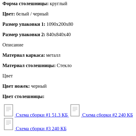
Форма столешницы:
круглый
Цвет:
белый / черный
Размер упаковки 1:
1090x200x80
Размер упаковки 2:
840x840x40
Описание
Материал каркаса:
металл
Материал столешницы:
Стекло
Цвет
Цвет ножек:
черный
Цвет столешницы:
Схема сборки #1
51.3 КБ
Схема сборки #2
240 КБ
Схема сборки #3
240 КБ