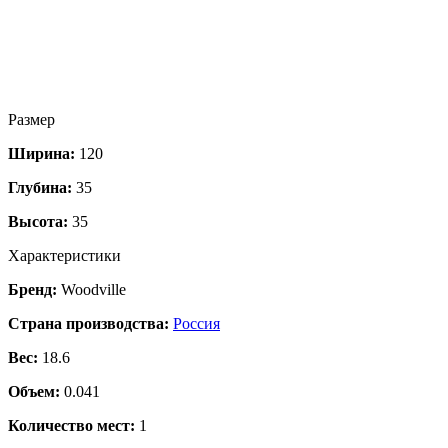
Размер
Ширина:
120
Глубина:
35
Высота:
35
Характеристики
Бренд:
Woodville
Страна производства:
Россия
Вес:
18.6
Объем:
0.041
Количество мест:
1