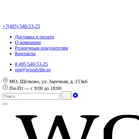
+7(495) 540-53-25
Доставка и оплата
О компании
Розничным покупателям
Контакты
8 495 540-53-25
opt@woodville.ru
МО, Щёлково, ул. Заречная, д. 153к6
Пн-Пт — с 9:00 до 18:00