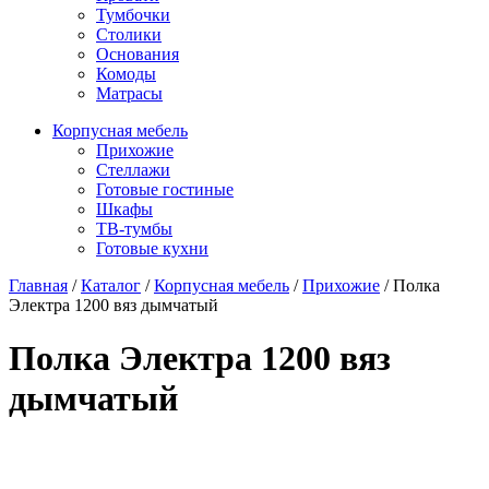
Тумбочки
Столики
Основания
Комоды
Матрасы
Корпусная мебель
Прихожие
Стеллажи
Готовые гостиные
Шкафы
ТВ-тумбы
Готовые кухни
Главная
/
Каталог
/
Корпусная мебель
/
Прихожие
/
Полка
Электра 1200 вяз дымчатый
Полка Электра 1200 вяз
дымчатый