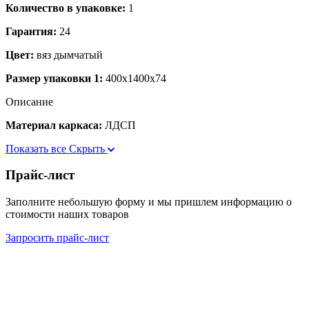
Количество в упаковке:
1
Гарантия:
24
Цвет:
вяз дымчатый
Размер упаковки 1:
400x1400x74
Описание
Материал каркаса:
ЛДСП
Показать все
Скрыть
Прайс-лист
Заполните небольшую форму и мы пришлем информацию о
стоимости наших товаров
Запросить прайс-лист