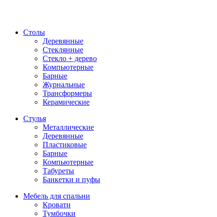
Столы
Деревянные
Стеклянные
Стекло + дерево
Компьютерные
Барные
Журнальные
Трансформеры
Керамические
Стулья
Металлические
Деревянные
Пластиковые
Барные
Компьютерные
Табуреты
Банкетки и пуфы
Мебель для спальни
Кровати
Тумбочки