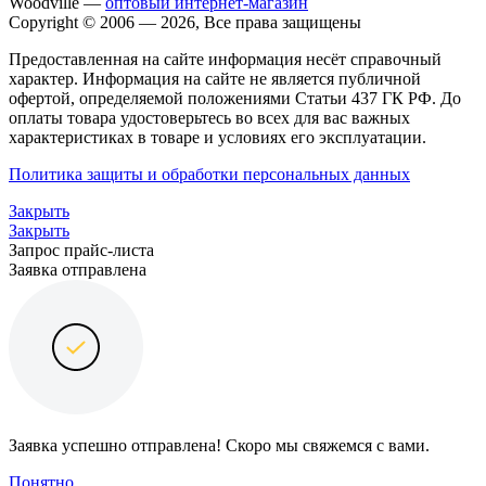
Woodville —
оптовый интернет-магазин
Copyright © 2006 — 2026, Все права защищены
Предоставленная на сайте информация несёт справочный
характер. Информация на сайте не является публичной
офертой, определяемой положениями Статьи 437 ГК РФ. До
оплаты товара удостоверьтесь во всех для вас важных
характеристиках в товаре и условиях его эксплуатации.
Политика защиты и обработки персональных данных
Закрыть
Закрыть
Запрос прайс-листа
Заявка отправлена
Заявка успешно отправлена! Скоро мы свяжемся с вами.
Понятно