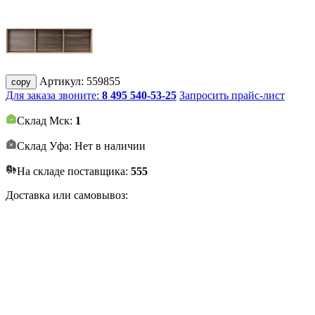
Артикул:
559855
copy
Для заказа звоните:
8 495 540-53-25
Запросить прайс-лист
Склад Мск:
1
Склад Уфа: Нет в наличии
На складе поставщика:
555
Доставка или самовывоз: