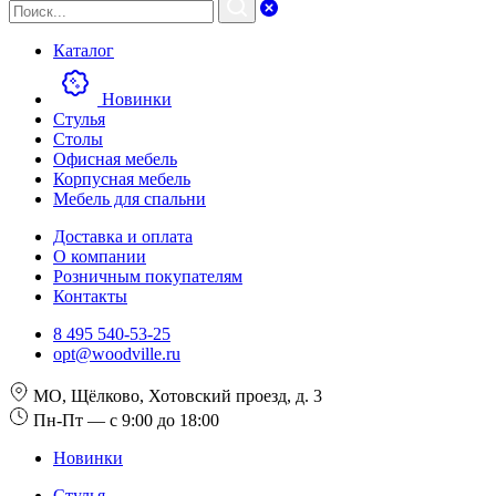
Каталог
Новинки
Стулья
Столы
Офисная мебель
Корпусная мебель
Мебель для спальни
Доставка и оплата
О компании
Розничным покупателям
Контакты
8 495 540-53-25
opt@woodville.ru
МО, Щёлково, Хотовский проезд, д. 3
Пн-Пт — с 9:00 до 18:00
Новинки
Стулья