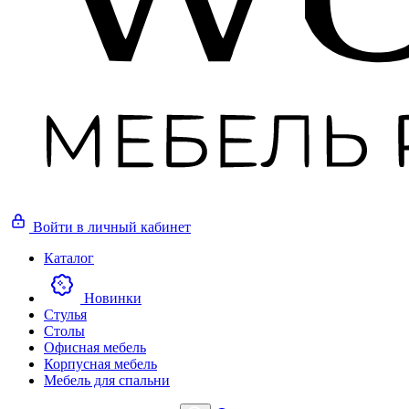
Войти
в личный кабинет
Каталог
Новинки
Стулья
Столы
Офисная мебель
Корпусная мебель
Мебель для спальни