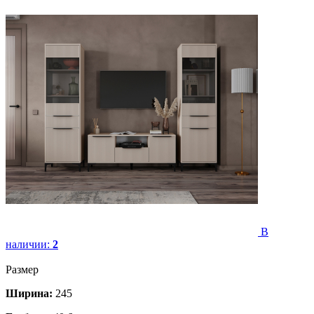
В
наличии:
2
Размер
Ширина:
245