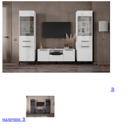
В
наличии:
3