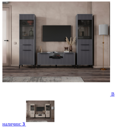
В
наличии:
3