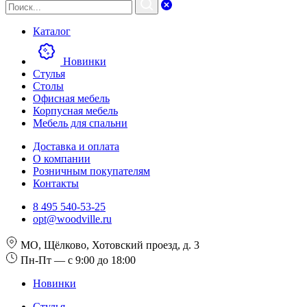
Каталог
Новинки
Стулья
Столы
Офисная мебель
Корпусная мебель
Мебель для спальни
Доставка и оплата
О компании
Розничным покупателям
Контакты
8 495 540-53-25
opt@woodville.ru
МО, Щёлково, Хотовский проезд, д. 3
Пн-Пт — с 9:00 до 18:00
Новинки
Стулья