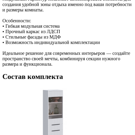
создания удобной зоны отдыха именно под ваши потребности
и размеры комнаты.
Особенности:
• Гибкая модульная система
• Прочный каркас из ЛДСП
• Стильные фасады из МДФ
• Возможность индивидуальной комплектации
Идеальное решение для современных интерьеров — создайте
пространство своей мечты, комбинируя секции нужного
размера и функционала.
Состав комплекта