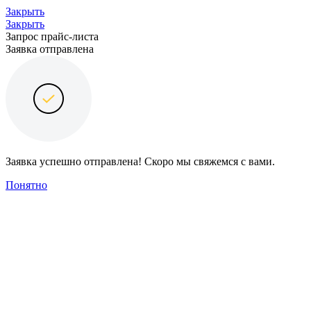
Закрыть
Закрыть
Запрос прайс-листа
Заявка отправлена
Заявка успешно отправлена! Скоро мы свяжемся с вами.
Понятно