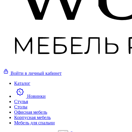
Войти
в личный кабинет
Каталог
Новинки
Стулья
Столы
Офисная мебель
Корпусная мебель
Мебель для спальни