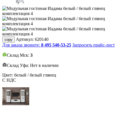
Артикул:
620140
copy
Для заказа звоните:
8 495 540-53-25
Запросить прайс-лист
Склад Мск:
3
Склад Уфа: Нет в наличии
Цвет: белый / белый глянец
С НДС