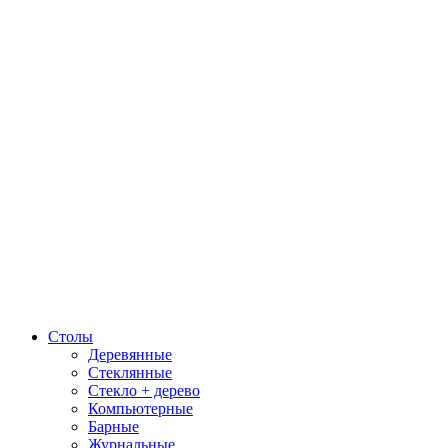
Столы
Деревянные
Стеклянные
Стекло + дерево
Компьютерные
Барные
Журнальные