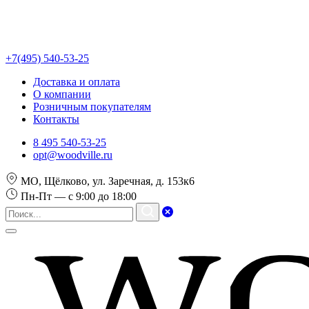
+7(495) 540-53-25
Доставка и оплата
О компании
Розничным покупателям
Контакты
8 495 540-53-25
opt@woodville.ru
МО, Щёлково, ул. Заречная, д. 153к6
Пн-Пт — с 9:00 до 18:00