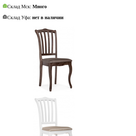
Склад Мск:
Много
Склад Уфа:
нет в наличии