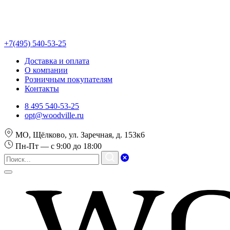
+7(495) 540-53-25
Доставка и оплата
О компании
Розничным покупателям
Контакты
8 495 540-53-25
opt@woodville.ru
МО, Щёлково, ул. Заречная, д. 153к6
Пн-Пт — с 9:00 до 18:00