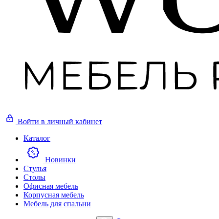
Войти
в личный кабинет
Каталог
Новинки
Стулья
Столы
Офисная мебель
Корпусная мебель
Мебель для спальни