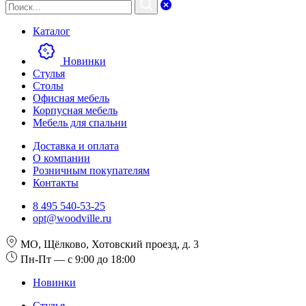
Каталог
Новинки
Стулья
Столы
Офисная мебель
Корпусная мебель
Мебель для спальни
Доставка и оплата
О компании
Розничным покупателям
Контакты
8 495 540-53-25
opt@woodville.ru
МО, Щёлково, Хотовский проезд, д. 3
Пн-Пт — с 9:00 до 18:00
Новинки
Стулья