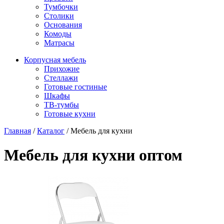
Тумбочки
Столики
Основания
Комоды
Матрасы
Корпусная мебель
Прихожие
Стеллажи
Готовые гостиные
Шкафы
ТВ-тумбы
Готовые кухни
Главная
/
Каталог
/
Мебель для кухни
Мебель для кухни оптом