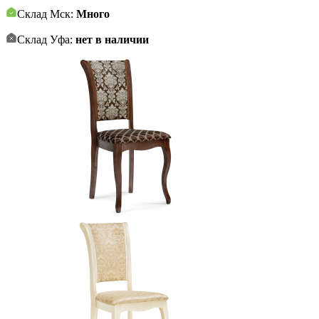
Склад Мск:
Много
Склад Уфа:
нет в наличии