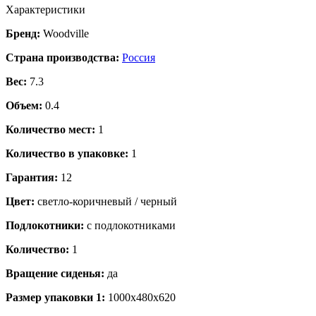
Характеристики
Бренд:
Woodville
Страна производства:
Россия
Вес:
7.3
Объем:
0.4
Количество мест:
1
Количество в упаковке:
1
Гарантия:
12
Цвет:
светло-коричневый / черный
Подлокотники:
с подлокотниками
Количество:
1
Вращение сиденья:
да
Размер упаковки 1:
1000x480x620