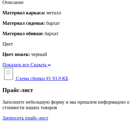
Описание
Материал каркаса:
металл
Материал сиденья:
бархат
Материал обивки:
бархат
Цвет
Цвет ножек:
черный
Показать все
Скрыть
Схема сборки #1
93.9 КБ
Прайс-лист
Заполните небольшую форму и мы пришлем информацию о
стоимости наших товаров
Запросить прайс-лист