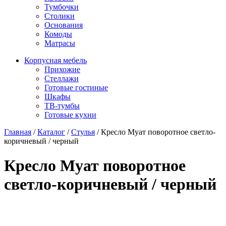
Тумбочки
Столики
Основания
Комоды
Матрасы
Корпусная мебель
Прихожие
Стеллажи
Готовые гостиные
Шкафы
ТВ-тумбы
Готовые кухни
Главная
/
Каталог
/
Стулья
/
Кресло Муат поворотное светло-
коричневый / черный
Кресло Муат поворотное
светло-коричневый / черный