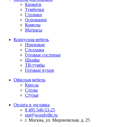
Кровати
Тумбочки
Столики
Основания
Комоды
Матрасы
Корпусная мебель
Прихожие
Стеллажи
Готовые гостиные
Шкафы
ТВ-тумбы
Готовые кухни
Офисная мебель
Кресла
Столы
Стулья
Оплата и доставка
8 495 540-53-25
opt@woodville.ru
г. Москва, ул. Мироновская, д. 25