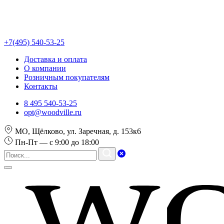
+7(495) 540-53-25
Доставка и оплата
О компании
Розничным покупателям
Контакты
8 495 540-53-25
opt@woodville.ru
МО, Щёлково, ул. Заречная, д. 153к6
Пн-Пт — с 9:00 до 18:00