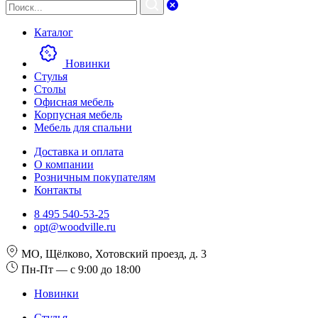
Каталог
Новинки
Стулья
Столы
Офисная мебель
Корпусная мебель
Мебель для спальни
Доставка и оплата
О компании
Розничным покупателям
Контакты
8 495 540-53-25
opt@woodville.ru
МО, Щёлково, Хотовский проезд, д. 3
Пн-Пт — с 9:00 до 18:00
Новинки
Стулья