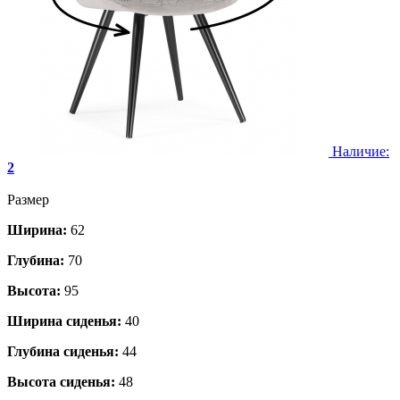
Наличие:
2
Размер
Ширина:
62
Глубина:
70
Высота:
95
Ширина сиденья:
40
Глубина сиденья:
44
Высота сиденья:
48