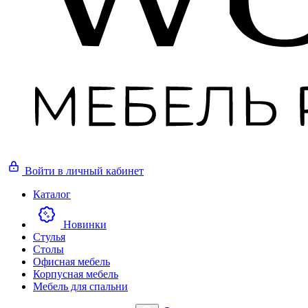
Войти
в личный кабинет
Каталог
Новинки
Стулья
Столы
Офисная мебель
Корпусная мебель
Мебель для спальни