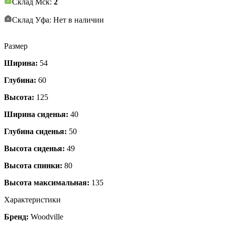
Склад Мск:
2
Склад Уфа: Нет в наличии
Размер
Ширина:
54
Глубина:
60
Высота:
125
Ширина сиденья:
40
Глубина сиденья:
50
Высота сиденья:
49
Высота спинки:
80
Высота максимальная:
135
Характеристики
Бренд:
Woodville