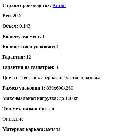
Страна производства:
Китай
Вес:
20.6
Объем:
0.143
Количество мест:
1
Количество в упаковке:
1
Гарантия:
12
Гарантия на газпатрон:
3
Цвет:
серая ткань / черная искусственная кожа
Размер упаковки 1:
830x690x260
Максимальная нагрузка:
до 100 кг
Тип механизма:
топ-ган
Описание
Материал каркаса:
металл