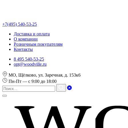
+7(495) 540-53-25
Доставка и оплата
О компании
Розничным покупателям
Контакты
8 495 540-53-25
opt@woodville.ru
МО, Щёлково, ул. Заречная, д. 153к6
Пн-Пт — с 9:00 до 18:00