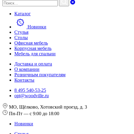
Каталог
Новинки
Стулья
Столы
Офисная мебель
Корпусная мебель
Мебель для спальни
Доставка и оплата
О компании
Розничным покупателям
Контакты
8 495 540-53-25
opt@woodville.ru
МО, Щёлково, Хотовский проезд, д. 3
Пн-Пт — с 9:00 до 18:00
Новинки
Стулья