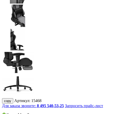
Артикул:
15468
copy
Для заказа звоните:
8 495 540-53-25
Запросить прайс-лист