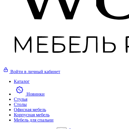
Войти
в личный кабинет
Каталог
Новинки
Стулья
Столы
Офисная мебель
Корпусная мебель
Мебель для спальни