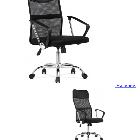
Наличие: