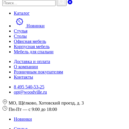
Каталог
Новинки
Стулья
Столы
Офисная мебель
Корпусная мебель
Мебель для спальни
Доставка и оплата
О компании
Розничным покупателям
Контакты
8 495 540-53-25
opt@woodville.ru
МО, Щёлково, Хотовский проезд, д. 3
Пн-Пт — с 9:00 до 18:00
Новинки
Стулья