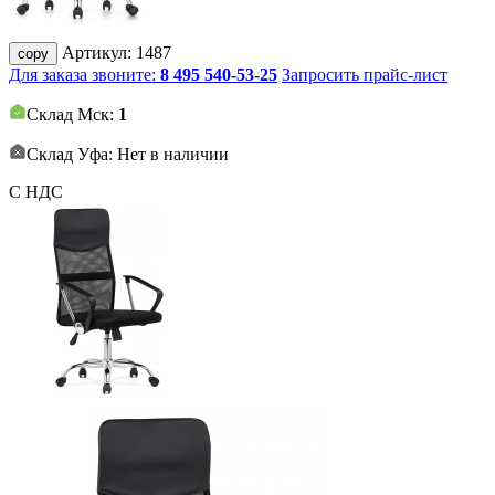
Артикул:
1487
copy
Для заказа звоните:
8 495 540-53-25
Запросить прайс-лист
Склад Мск:
1
Склад Уфа: Нет в наличии
С НДС