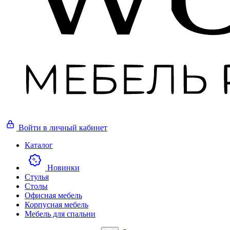
Войти
в личный кабинет
Каталог
Новинки
Стулья
Столы
Офисная мебель
Корпусная мебель
Мебель для спальни