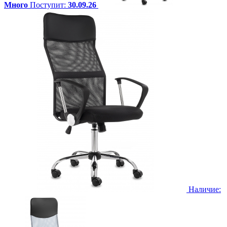
Много
Поступит:
30.09.26
Наличие: