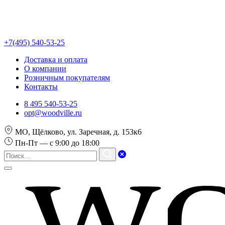
+7(495) 540-53-25
Доставка и оплата
О компании
Розничным покупателям
Контакты
8 495 540-53-25
opt@woodville.ru
МО, Щёлково, ул. Заречная, д. 153к6
Пн-Пт — с 9:00 до 18:00