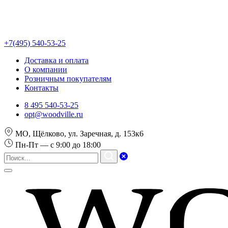
+7(495) 540-53-25
Доставка и оплата
О компании
Розничным покупателям
Контакты
8 495 540-53-25
opt@woodville.ru
МО, Щёлково, ул. Заречная, д. 153к6
Пн-Пт — с 9:00 до 18:00