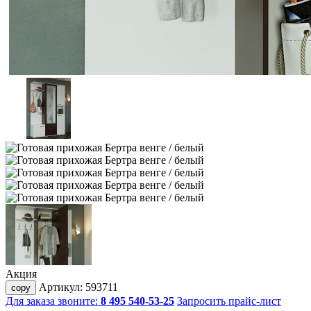
Акция
Артикул:
593711
copy
Для заказа звоните:
8 495 540-53-25
Запросить прайс-лист