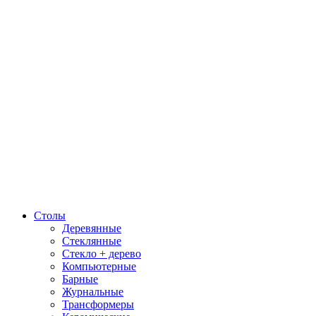
Столы
Деревянные
Стеклянные
Стекло + дерево
Компьютерные
Барные
Журнальные
Трансформеры