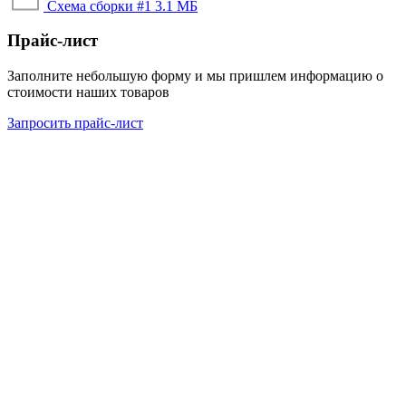
Схема сборки #1
3.1 МБ
Прайс-лист
Заполните небольшую форму и мы пришлем информацию о
стоимости наших товаров
Запросить прайс-лист