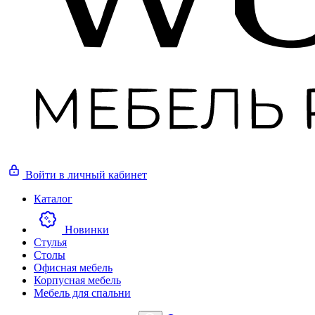
Войти
в личный кабинет
Каталог
Новинки
Стулья
Столы
Офисная мебель
Корпусная мебель
Мебель для спальни