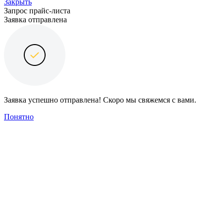
Закрыть
Запрос прайс-листа
Заявка отправлена
Заявка успешно отправлена! Скоро мы свяжемся с вами.
Понятно