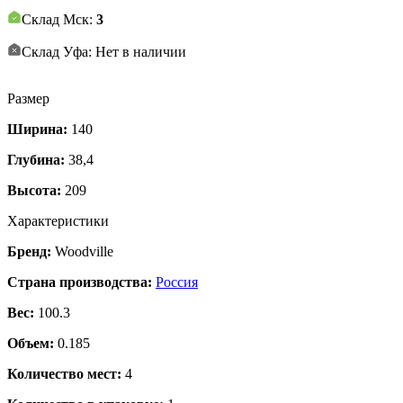
Склад Мск:
3
Склад Уфа: Нет в наличии
Размер
Ширина:
140
Глубина:
38,4
Высота:
209
Характеристики
Бренд:
Woodville
Страна производства:
Россия
Вес:
100.3
Объем:
0.185
Количество мест:
4