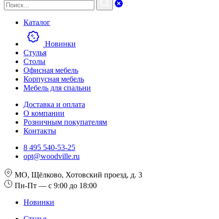
Каталог
Новинки
Стулья
Столы
Офисная мебель
Корпусная мебель
Мебель для спальни
Доставка и оплата
О компании
Розничным покупателям
Контакты
8 495 540-53-25
opt@woodville.ru
МО, Щёлково, Хотовский проезд, д. 3
Пн-Пт — с 9:00 до 18:00
Новинки
Стулья