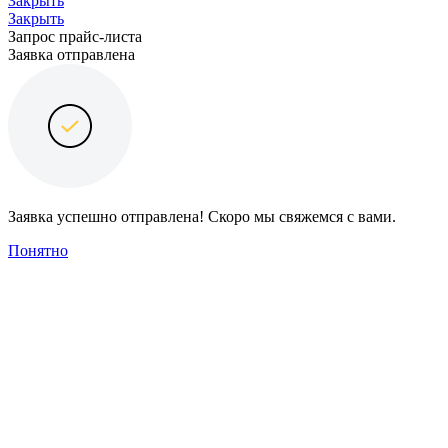
Закрыть
Закрыть
Запрос прайс-листа
Заявка отправлена
Заявка успешно отправлена! Скоро мы свяжемся с вами.
Понятно