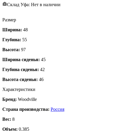
Склад Уфа: Нет в наличии
Размер
Ширина:
48
Глубина:
55
Высота:
97
Ширина сиденья:
45
Глубина сиденья:
42
Высота сиденья:
46
Характеристики
Бренд:
Woodville
Страна производства:
Россия
Вес:
8
Объем:
0.385