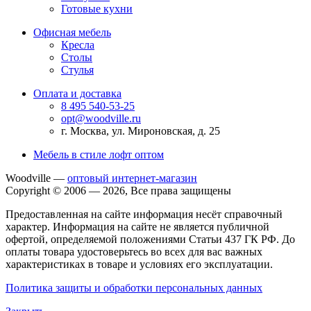
Готовые кухни
Офисная мебель
Кресла
Столы
Стулья
Оплата и доставка
8 495 540-53-25
opt@woodville.ru
г. Москва, ул. Мироновская, д. 25
Мебель в стиле лофт оптом
Woodville —
оптовый интернет-магазин
Copyright © 2006 — 2026, Все права защищены
Предоставленная на сайте информация несёт справочный
характер. Информация на сайте не является публичной
офертой, определяемой положениями Статьи 437 ГК РФ. До
оплаты товара удостоверьтесь во всех для вас важных
характеристиках в товаре и условиях его эксплуатации.
Политика защиты и обработки персональных данных