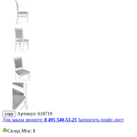
Артикул:
618719
copy
Для заказа звоните:
8 495 540-53-25
Запросить прайс-лист
Склад Мск:
1