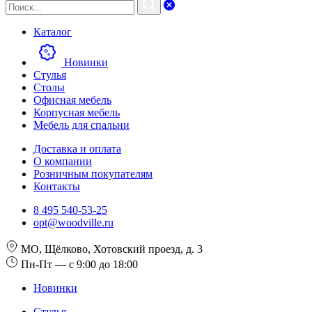
Каталог
Новинки
Стулья
Столы
Офисная мебель
Корпусная мебель
Мебель для спальни
Доставка и оплата
О компании
Розничным покупателям
Контакты
8 495 540-53-25
opt@woodville.ru
МО, Щёлково, Хотовский проезд, д. 3
Пн-Пт — с 9:00 до 18:00
Новинки
Стулья