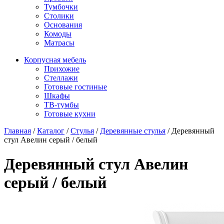
Тумбочки
Столики
Основания
Комоды
Матрасы
Корпусная мебель
Прихожие
Стеллажи
Готовые гостиные
Шкафы
ТВ-тумбы
Готовые кухни
Главная
/
Каталог
/
Стулья
/
Деревянные стулья
/
Деревянный
стул Авелин серый / белый
Деревянный стул Авелин
серый / белый