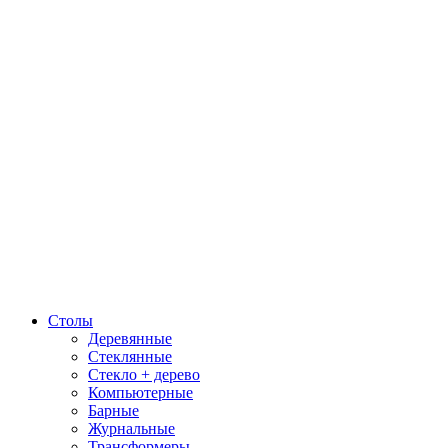
Столы
Деревянные
Стеклянные
Стекло + дерево
Компьютерные
Барные
Журнальные
Трансформеры