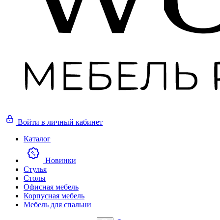
Войти
в личный кабинет
Каталог
Новинки
Стулья
Столы
Офисная мебель
Корпусная мебель
Мебель для спальни