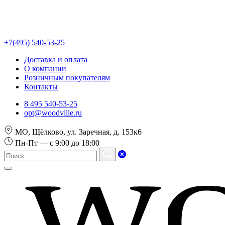
+7(495) 540-53-25
Доставка и оплата
О компании
Розничным покупателям
Контакты
8 495 540-53-25
opt@woodville.ru
МО, Щёлково, ул. Заречная, д. 153к6
Пн-Пт — с 9:00 до 18:00