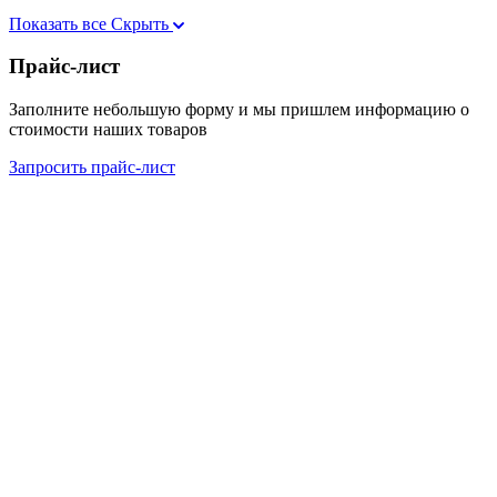
Показать все
Скрыть
Прайс-лист
Заполните небольшую форму и мы пришлем информацию о
стоимости наших товаров
Запросить прайс-лист