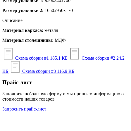
Размер упаковки 1:
850x240x700
Размер упаковки 2:
1650x950x170
Описание
Материал каркаса:
металл
Материал столешницы:
МДФ
Схема сборки #1
185.1 КБ
Схема сборки #2
24.2
КБ
Схема сборки #3
116.9 КБ
Прайс-лист
Заполните небольшую форму и мы пришлем информацию о
стоимости наших товаров
Запросить прайс-лист