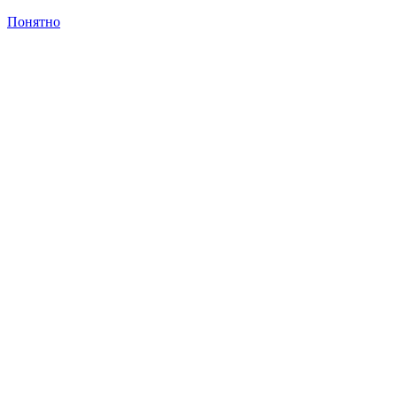
Понятно