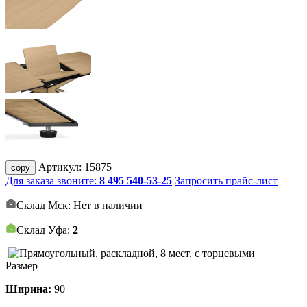
Артикул:
15875
copy
Для заказа звоните:
8 495 540-53-25
Запросить прайс-лист
Склад Мск: Нет в наличии
Склад Уфа:
2
Размер
Ширина:
90