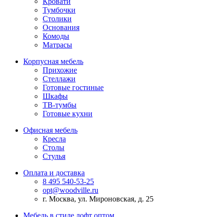
Кровати
Тумбочки
Столики
Основания
Комоды
Матрасы
Корпусная мебель
Прихожие
Стеллажи
Готовые гостиные
Шкафы
ТВ-тумбы
Готовые кухни
Офисная мебель
Кресла
Столы
Стулья
Оплата и доставка
8 495 540-53-25
opt@woodville.ru
г. Москва, ул. Мироновская, д. 25
Мебель в стиле лофт оптом