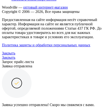
Woodville —
оптовый интернет-магазин
Copyright © 2006 — 2026, Все права защищены
Предоставленная на сайте информация несёт справочный
характер. Информация на сайте не является публичной
офертой, определяемой положениями Статьи 437 ГК РФ. До
оплаты товара удостоверьтесь во всех для вас важных
характеристиках в товаре и условиях его эксплуатации.
Политика защиты и обработки персональных данных
Закрыть
Закрыть
Запрос прайс-листа
Заявка отправлена
Заявка успешно отправлена! Скоро мы свяжемся с вами.