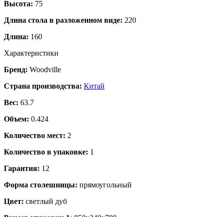
Высота:
75
Длина стола в разложенном виде:
220
Длина:
160
Характеристики
Бренд:
Woodville
Страна производства:
Китай
Вес:
63.7
Объем:
0.424
Количество мест:
2
Количество в упаковке:
1
Гарантия:
12
Форма столешницы:
прямоугольный
Цвет:
светлый дуб