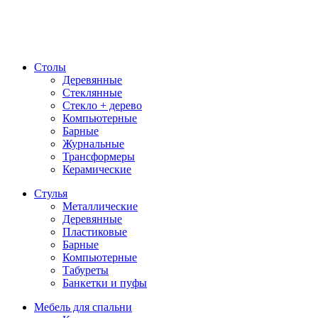
Столы
Деревянные
Стеклянные
Стекло + дерево
Компьютерные
Барные
Журнальные
Трансформеры
Керамические
Стулья
Металлические
Деревянные
Пластиковые
Барные
Компьютерные
Табуреты
Банкетки и пуфы
Мебель для спальни