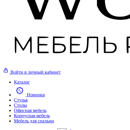
Войти
в личный кабинет
Каталог
Новинки
Стулья
Столы
Офисная мебель
Корпусная мебель
Мебель для спальни