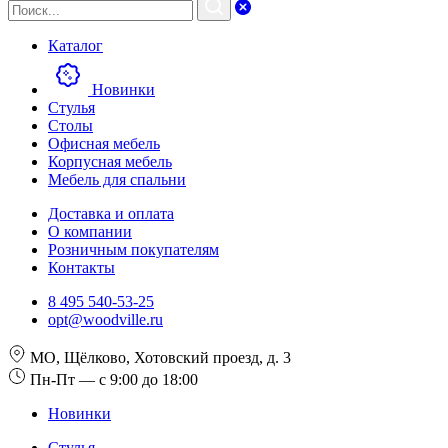
Каталог
Новинки
Стулья
Столы
Офисная мебель
Корпусная мебель
Мебель для спальни
Доставка и оплата
О компании
Розничным покупателям
Контакты
8 495 540-53-25
opt@woodville.ru
МО, Щёлково, Хотовский проезд, д. 3
Пн-Пт — с 9:00 до 18:00
Новинки
Стулья