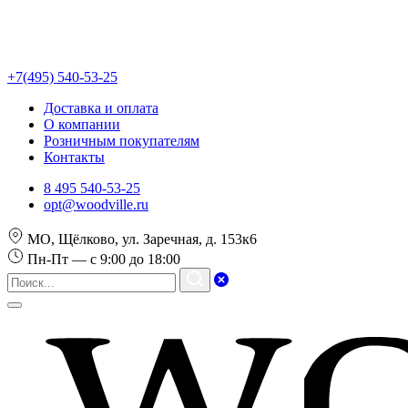
+7(495) 540-53-25
Доставка и оплата
О компании
Розничным покупателям
Контакты
8 495 540-53-25
opt@woodville.ru
МО, Щёлково, ул. Заречная, д. 153к6
Пн-Пт — с 9:00 до 18:00