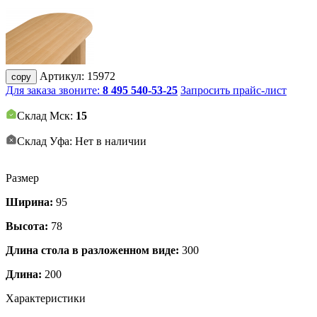
Артикул:
15972
copy
Для заказа звоните:
8 495 540-53-25
Запросить прайс-лист
Склад Мск:
15
Склад Уфа: Нет в наличии
Размер
Ширина:
95
Высота:
78
Длина стола в разложенном виде:
300
Длина:
200
Характеристики