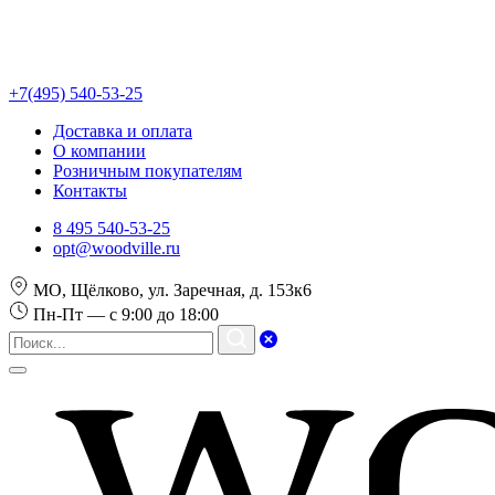
+7(495) 540-53-25
Доставка и оплата
О компании
Розничным покупателям
Контакты
8 495 540-53-25
opt@woodville.ru
МО, Щёлково, ул. Заречная, д. 153к6
Пн-Пт — с 9:00 до 18:00