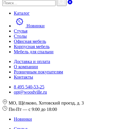
Каталог
Новинки
Стулья
Столы
Офисная мебель
Корпусная мебель
Мебель для спальни
Доставка и оплата
О компании
Розничным покупателям
Контакты
8 495 540-53-25
opt@woodville.ru
МО, Щёлково, Хотовский проезд, д. 3
Пн-Пт — с 9:00 до 18:00
Новинки
Стулья