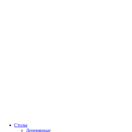
Столы
Деревянные