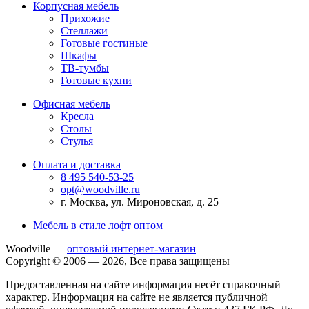
Корпусная мебель
Прихожие
Стеллажи
Готовые гостиные
Шкафы
ТВ-тумбы
Готовые кухни
Офисная мебель
Кресла
Столы
Стулья
Оплата и доставка
8 495 540-53-25
opt@woodville.ru
г. Москва, ул. Мироновская, д. 25
Мебель в стиле лофт оптом
Woodville —
оптовый интернет-магазин
Copyright © 2006 — 2026, Все права защищены
Предоставленная на сайте информация несёт справочный
характер. Информация на сайте не является публичной