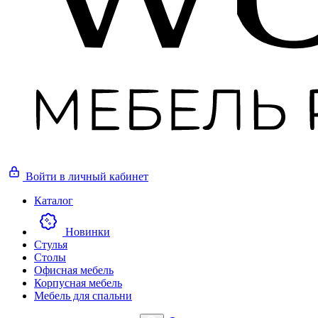
Войти
в личный кабинет
Каталог
Новинки
Стулья
Столы
Офисная мебель
Корпусная мебель
Мебель для спальни