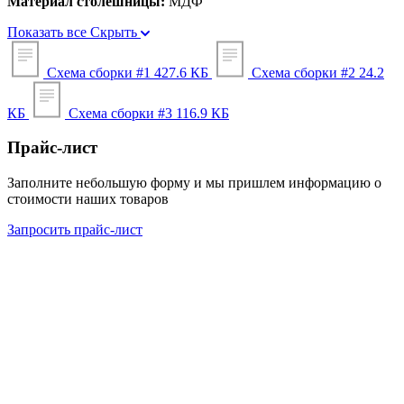
Материал столешницы:
МДФ
Показать все
Скрыть
Схема сборки #1
427.6 КБ
Схема сборки #2
24.2
КБ
Схема сборки #3
116.9 КБ
Прайс-лист
Заполните небольшую форму и мы пришлем информацию о
стоимости наших товаров
Запросить прайс-лист