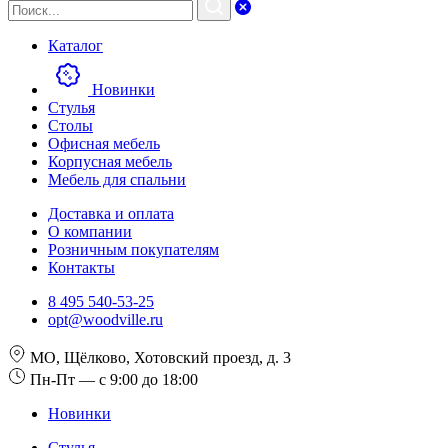
Каталог
Новинки
Стулья
Столы
Офисная мебель
Корпусная мебель
Мебель для спальни
Доставка и оплата
О компании
Розничным покупателям
Контакты
8 495 540-53-25
opt@woodville.ru
МО, Щёлково, Хотовский проезд, д. 3
Пн-Пт — с 9:00 до 18:00
Новинки
Стулья