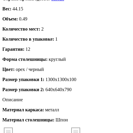
Вес:
44.15
Объем:
0.49
Количество мест:
2
Количество в упаковке:
1
Гарантия:
12
Форма столешницы:
круглый
Цвет:
орех / черный
Размер упаковки 1:
1300x1300x100
Размер упаковки 2:
640x640x790
Описание
Материал каркаса:
металл
Материал столешницы:
Шпон