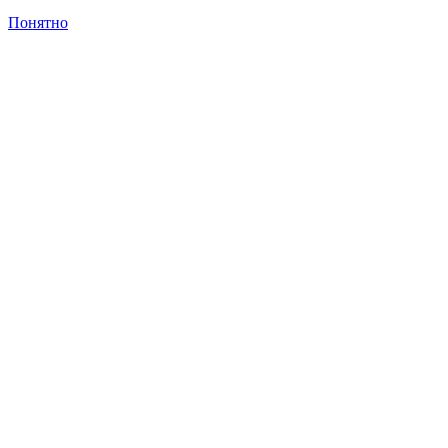
Понятно