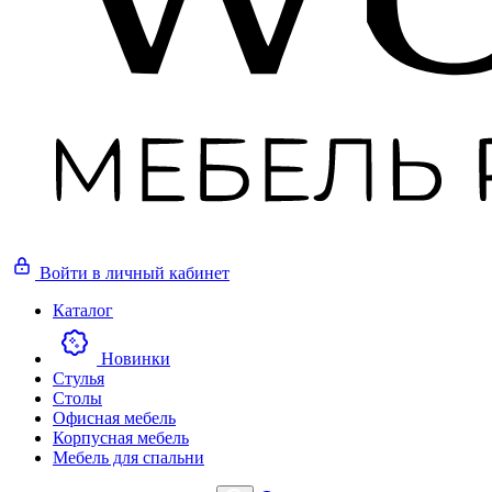
Войти
в личный кабинет
Каталог
Новинки
Стулья
Столы
Офисная мебель
Корпусная мебель
Мебель для спальни