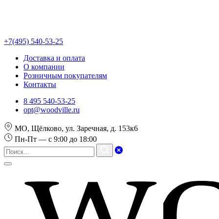
+7(495) 540-53-25
Доставка и оплата
О компании
Розничным покупателям
Контакты
8 495 540-53-25
opt@woodville.ru
МО, Щёлково, ул. Заречная, д. 153к6
Пн-Пт — с 9:00 до 18:00