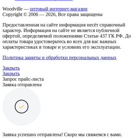
Woodville —
оптовый интернет-магазин
Copyright © 2006 — 2026, Все права защищены
Предоставленная на сайте информация несёт справочный
характер. Информация на сайте не является публичной
офертой, определяемой положениями Статьи 437 ГК РФ. До
оплаты товара удостоверьтесь во всех для вас важных
характеристиках в товаре и условиях его эксплуатации.
Политика защиты и обработки персональных данных
Закрыть
Закрыть
Запрос прайс-листа
Заявка отправлена
Заявка успешно отправлена! Скоро мы свяжемся с вами.