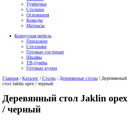
Тумбочки
Столики
Основания
Комоды
Матрасы
Корпусная мебель
Прихожие
Стеллажи
Готовые гостиные
Шкафы
ТВ-тумбы
Готовые кухни
Главная
/
Каталог
/
Столы
/
Деревянные столы
/
Деревянный
стол Jaklin орех / черный
Деревянный стол Jaklin орех
/ черный