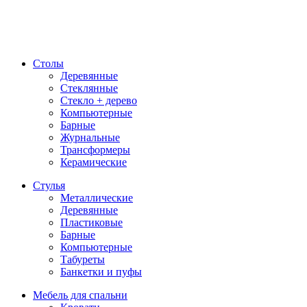
Столы
Деревянные
Стеклянные
Стекло + дерево
Компьютерные
Барные
Журнальные
Трансформеры
Керамические
Стулья
Металлические
Деревянные
Пластиковые
Барные
Компьютерные
Табуреты
Банкетки и пуфы
Мебель для спальни