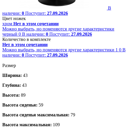
В
наличии:
0
Поступит:
27.09.2026
Цвет ножек
хром
Нет в этом сочетании
Можно выбрать, но поменяются другие характеристики
черный
0
В наличии:
0
Поступит:
27.09.2026
Количество в комплекте
Нет в этом сочетании
Можно выбрать, но поменяются другие характеристики
1
0
В
наличии:
0
Поступит:
27.09.2026
Размер
Ширина:
43
Глубина:
43
Высота:
89
Высота сиденья:
59
Высота сиденья максимальная:
79
Высота максимальная:
109