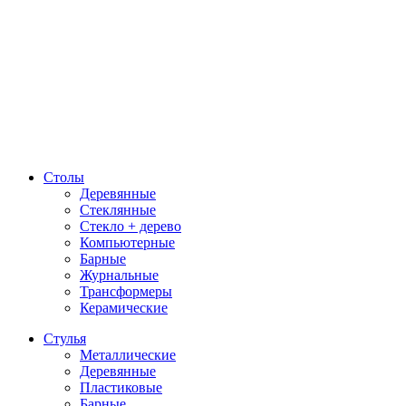
Столы
Деревянные
Стеклянные
Стекло + дерево
Компьютерные
Барные
Журнальные
Трансформеры
Керамические
Стулья
Металлические
Деревянные
Пластиковые
Барные