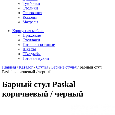
Тумбочки
Столики
Основания
Комоды
Матрасы
Корпусная мебель
Прихожие
Стеллажи
Готовые гостиные
Шкафы
ТВ-тумбы
Готовые кухни
Главная
/
Каталог
/
Стулья
/
Барные стулья
/
Барный стул
Paskal коричневый / черный
Барный стул Paskal
коричневый / черный