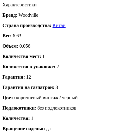
Характеристики
Бренд:
Woodville
Страна производства:
Китай
Вес:
6.63
Объем:
0.056
Количество мест:
1
Количество в упаковке:
2
Гарантия:
12
Гарантия на газпатрон:
3
Цвет:
коричневый винтаж / черный
Подлокотники:
без подлокотников
Количество:
1
Вращение сиденья:
да