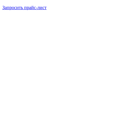
Запросить прайс-лист