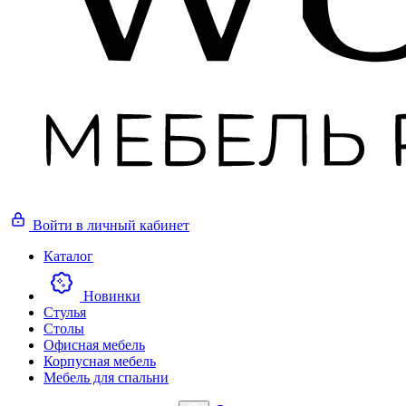
Войти
в личный кабинет
Каталог
Новинки
Стулья
Столы
Офисная мебель
Корпусная мебель
Мебель для спальни