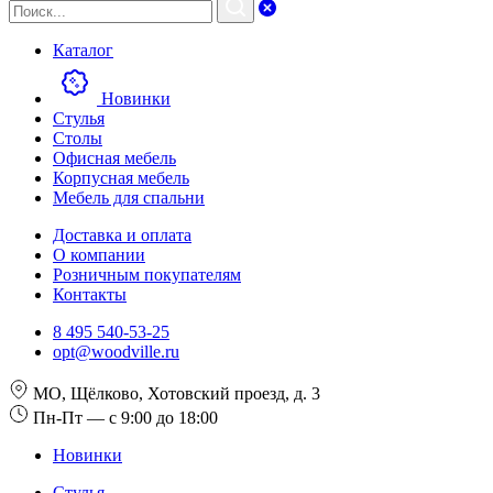
Каталог
Новинки
Стулья
Столы
Офисная мебель
Корпусная мебель
Мебель для спальни
Доставка и оплата
О компании
Розничным покупателям
Контакты
8 495 540-53-25
opt@woodville.ru
МО, Щёлково, Хотовский проезд, д. 3
Пн-Пт — с 9:00 до 18:00
Новинки
Стулья