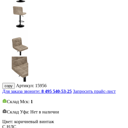
Артикул:
15956
copy
Для заказа звоните:
8 495 540-53-25
Запросить прайс-лист
Склад Мск:
1
Склад Уфа: Нет в наличии
Цвет: коричневый винтаж
С НДС