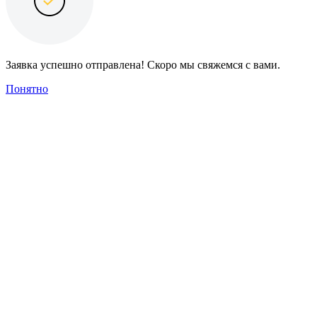
Заявка успешно отправлена! Скоро мы свяжемся с вами.
Понятно