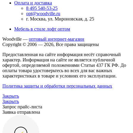
Оплата и доставка
8 495 540-53-25
opt@woodville.ru
г. Москва, ул. Мироновская, д. 25
Мебель в стиле лофт оптом
Woodville —
оптовый интернет-магазин
Copyright © 2006 — 2026, Все права защищены
Предоставленная на сайте информация несёт справочный
характер. Информация на сайте не является публичной
офертой, определяемой положениями Статьи 437 ГК РФ. До
оплаты товара удостоверьтесь во всех для вас важных
характеристиках в товаре и условиях его эксплуатации.
Политика защиты и обработки персональных данных
Закрыть
Закрыть
Запрос прайс-листа
Заявка отправлена