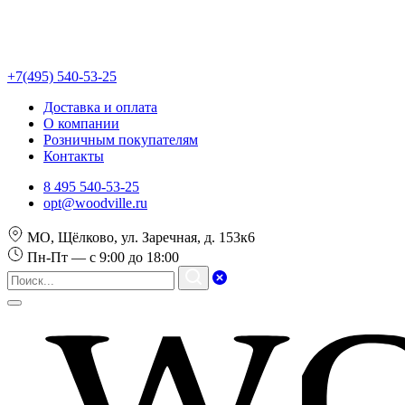
+7(495) 540-53-25
Доставка и оплата
О компании
Розничным покупателям
Контакты
8 495 540-53-25
opt@woodville.ru
МО, Щёлково, ул. Заречная, д. 153к6
Пн-Пт — с 9:00 до 18:00