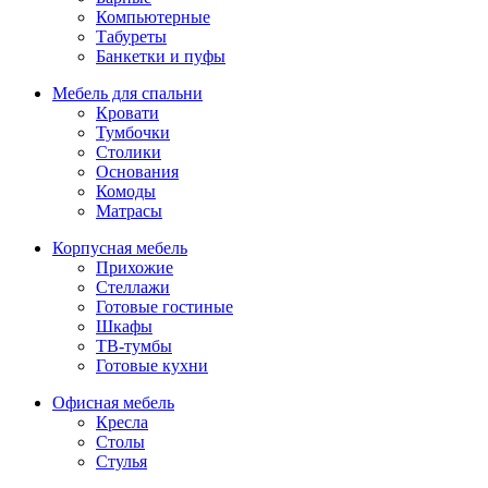
Компьютерные
Табуреты
Банкетки и пуфы
Мебель для спальни
Кровати
Тумбочки
Столики
Основания
Комоды
Матрасы
Корпусная мебель
Прихожие
Стеллажи
Готовые гостиные
Шкафы
ТВ-тумбы
Готовые кухни
Офисная мебель
Кресла
Столы
Стулья