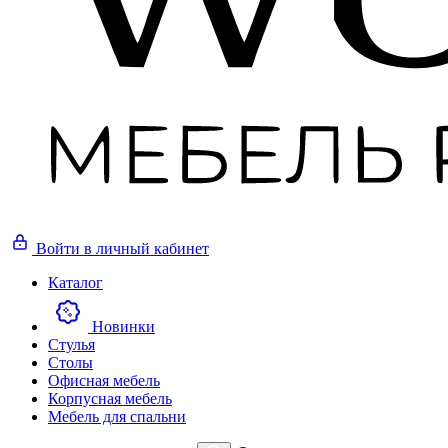
Войти
в личный кабинет
Каталог
Новинки
Стулья
Столы
Офисная мебель
Корпусная мебель
Мебель для спальни