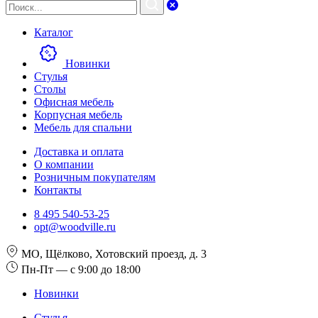
Каталог
Новинки
Стулья
Столы
Офисная мебель
Корпусная мебель
Мебель для спальни
Доставка и оплата
О компании
Розничным покупателям
Контакты
8 495 540-53-25
opt@woodville.ru
МО, Щёлково, Хотовский проезд, д. 3
Пн-Пт — с 9:00 до 18:00
Новинки
Стулья