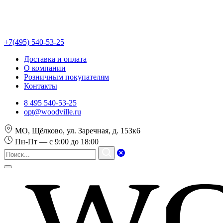
+7(495) 540-53-25
Доставка и оплата
О компании
Розничным покупателям
Контакты
8 495 540-53-25
opt@woodville.ru
МО, Щёлково, ул. Заречная, д. 153к6
Пн-Пт — с 9:00 до 18:00