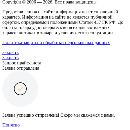
Copyright © 2006 — 2026, Все права защищены
Предоставленная на сайте информация несёт справочный
характер. Информация на сайте не является публичной
офертой, определяемой положениями Статьи 437 ГК РФ. До
оплаты товара удостоверьтесь во всех для вас важных
характеристиках в товаре и условиях его эксплуатации.
Политика защиты и обработки персональных данных
Закрыть
Закрыть
Запрос прайс-листа
Заявка отправлена
Заявка успешно отправлена! Скоро мы свяжемся с вами.
Понятно