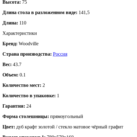
Высота:
75
Длина стола в разложенном виде:
141,5
Длина:
110
Характеристики
Бренд:
Woodville
Страна производства:
Россия
Вес:
43.7
Объем:
0.1
Количество мест:
2
Количество в упаковке:
1
Гарантия:
24
Форма столешницы:
прямоугольный
Цвет:
дуб крафт золотой / стекло матовое чёрный графит