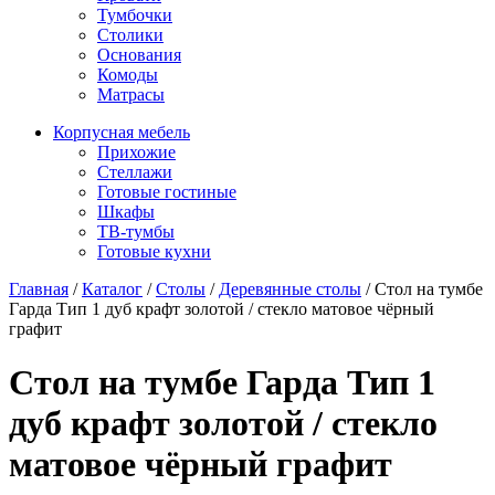
Тумбочки
Столики
Основания
Комоды
Матрасы
Корпусная мебель
Прихожие
Стеллажи
Готовые гостиные
Шкафы
ТВ-тумбы
Готовые кухни
Главная
/
Каталог
/
Столы
/
Деревянные столы
/
Стол на тумбе
Гарда Тип 1 дуб крафт золотой / стекло матовое чёрный
графит
Стол на тумбе Гарда Тип 1
дуб крафт золотой / стекло
матовое чёрный графит