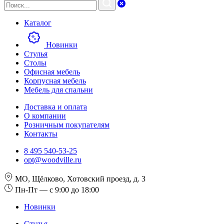
Каталог
Новинки
Стулья
Столы
Офисная мебель
Корпусная мебель
Мебель для спальни
Доставка и оплата
О компании
Розничным покупателям
Контакты
8 495 540-53-25
opt@woodville.ru
МО, Щёлково, Хотовский проезд, д. 3
Пн-Пт — с 9:00 до 18:00
Новинки
Стулья