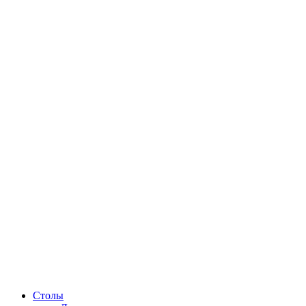
Столы