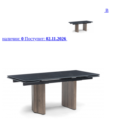
В
наличии:
0
Поступит:
02.11.2026