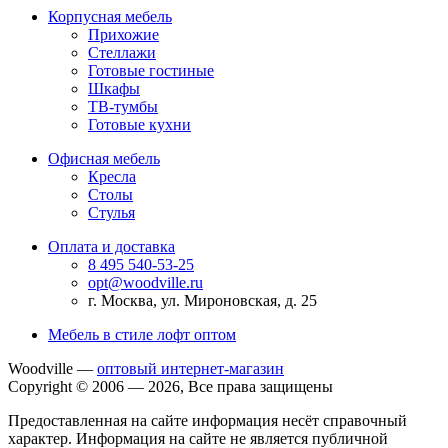
Корпусная мебель
Прихожие
Стеллажи
Готовые гостиные
Шкафы
ТВ-тумбы
Готовые кухни
Офисная мебель
Кресла
Столы
Стулья
Оплата и доставка
8 495 540-53-25
opt@woodville.ru
г. Москва, ул. Мироновская, д. 25
Мебель в стиле лофт оптом
Woodville —
оптовый интернет-магазин
Copyright © 2006 — 2026, Все права защищены
Предоставленная на сайте информация несёт справочный
характер. Информация на сайте не является публичной