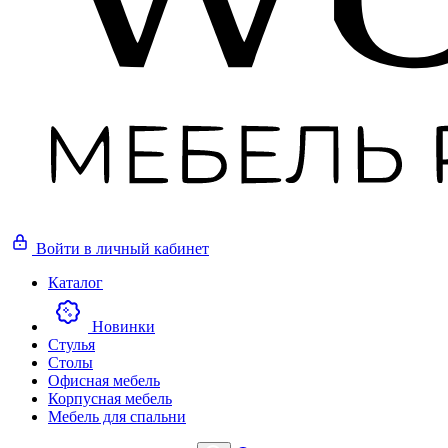
Войти
в личный кабинет
Каталог
Новинки
Стулья
Столы
Офисная мебель
Корпусная мебель
Мебель для спальни