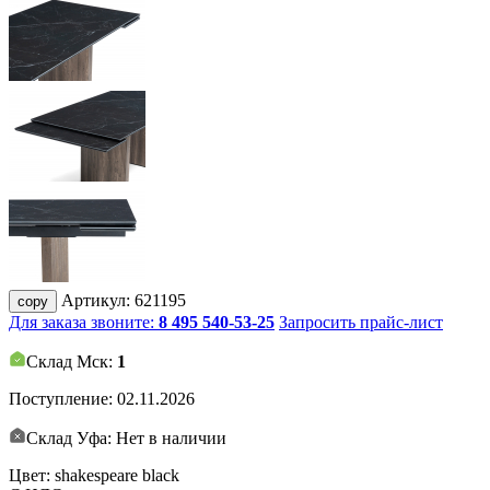
Артикул:
621195
copy
Для заказа звоните:
8 495 540-53-25
Запросить прайс-лист
Склад Мск:
1
Поступление:
02.11.2026
Склад Уфа: Нет в наличии
Цвет: shakespeare black