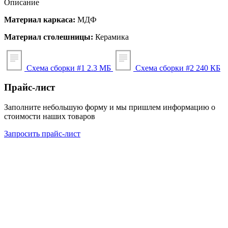
Описание
Материал каркаса:
МДФ
Материал столешницы:
Керамика
Схема сборки #1
2.3 МБ
Схема сборки #2
240 КБ
Прайс-лист
Заполните небольшую форму и мы пришлем информацию о
стоимости наших товаров
Запросить прайс-лист