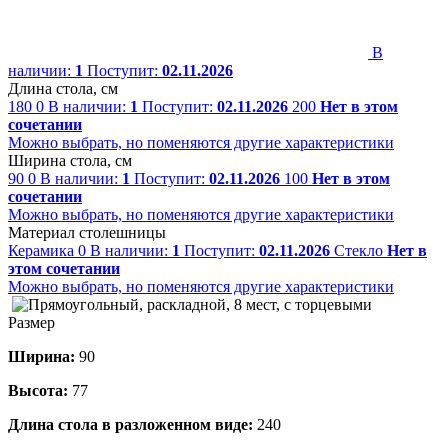
В
наличии:
1
Поступит:
02.11.2026
Длина стола, см
180
0
В наличии:
1
Поступит:
02.11.2026
200
Нет в этом
сочетании
Можно выбрать, но поменяются другие характеристики
Ширина стола, см
90
0
В наличии:
1
Поступит:
02.11.2026
100
Нет в этом
сочетании
Можно выбрать, но поменяются другие характеристики
Материал столешницы
Керамика
0
В наличии:
1
Поступит:
02.11.2026
Стекло
Нет в
этом сочетании
Можно выбрать, но поменяются другие характеристики
Размер
Ширина:
90
Высота:
77
Длина стола в разложенном виде:
240