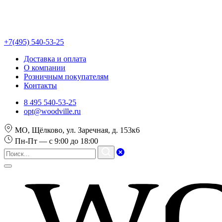
+7(495) 540-53-25
Доставка и оплата
О компании
Розничным покупателям
Контакты
8 495 540-53-25
opt@woodville.ru
МО, Щёлково, ул. Заречная, д. 153к6
Пн-Пт — с 9:00 до 18:00