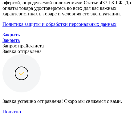
офертой, определяемой положениями Статьи 437 ГК РФ. До
оплаты товара удостоверьтесь во всех для вас важных
характеристиках в товаре и условиях его эксплуатации.
Политика защиты и обработки персональных данных
Закрыть
Закрыть
Запрос прайс-листа
Заявка отправлена
Заявка успешно отправлена! Скоро мы свяжемся с вами.
Понятно