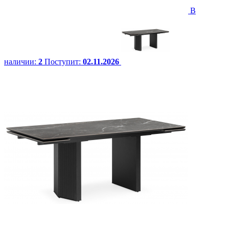
В
наличии:
2
Поступит:
02.11.2026